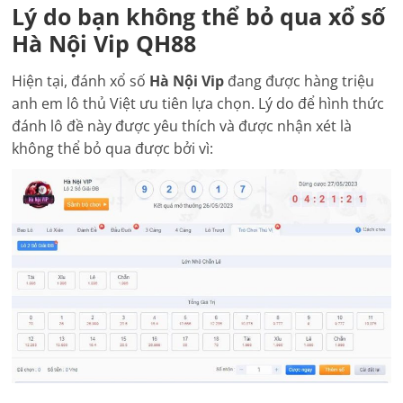
Lý do bạn không thể bỏ qua xổ số
Hà Nội Vip QH88
Hiện tại, đánh xổ số
Hà Nội Vip
đang được hàng triệu
anh em lô thủ Việt ưu tiên lựa chọn. Lý do để hình thức
đánh lô đề này được yêu thích và được nhận xét là
không thể bỏ qua được bởi vì: