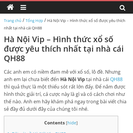
/
/
Trang chủ
Tổng Hợp
Hà Nội Vip – Hình thức xổ số được yêu thích
nhất tại nhà cái QH88
Hà Nội Vip – Hình thức xổ số
được yêu thích nhất tại nhà cái
QH88
Các anh em có niềm đam mê với xổ số, lô đề. Nhưng
anh em lại chưa biết đến
Hà Nội Vip
tại nhà cái
QH88
thì quả thực là một thiếu sót rất lớn đấy. Để nắm được
hình thức giải trí, cá cược này là gì và có cách chơi như
thế nào. Anh em hãy khám phá ngay trong bài viết chia
sẻ đầy đủ dưới đây của chúng tôi nhé.
Contents
[
hide
]