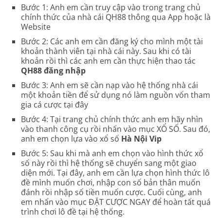
Bước 1: Anh em cần truy cập vào trong trang chủ
chính thức của nhà cái QH88 thông qua App hoặc là
Website
Bước 2: Các anh em cần đăng ký cho mình một tài
khoản thành viên tại nhà cái này. Sau khi có tài
khoản rồi thì các anh em cần thực hiện thao tác
QH88 đăng nhập
Bước 3: Anh em sẽ cần nạp vào hệ thống nhà cái
một khoản tiền để sử dụng nó làm nguồn vốn tham
gia cá cược tại đây
Bước 4: Tại trang chủ chính thức anh em hãy nhìn
vào thanh công cụ rồi nhấn vào mục XỔ SỐ. Sau đó,
anh em chọn lựa vào xổ số
Hà Nội Vip
Bước 5: Sau khi mà anh em chọn vào hình thức xổ
số này rồi thì hệ thống sẽ chuyển sang một giao
diện mới. Tại đây, anh em cần lựa chọn hình thức lô
đề mình muốn chơi, nhập con số bản thân muốn
đánh rồi nhập số tiền muốn cược. Cuối cùng, anh
em nhấn vào mục ĐẶT CƯỢC NGAY để hoàn tất quá
trình chơi lô đề tại hệ thống.