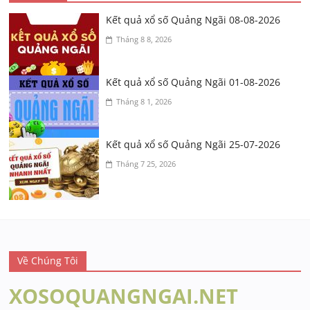
Kết quả xổ số Quảng Ngãi 08-08-2026
Tháng 8 8, 2026
Kết quả xổ số Quảng Ngãi 01-08-2026
Tháng 8 1, 2026
Kết quả xổ số Quảng Ngãi 25-07-2026
Tháng 7 25, 2026
Về Chúng Tôi
XOSOQUANGNGAI.NET