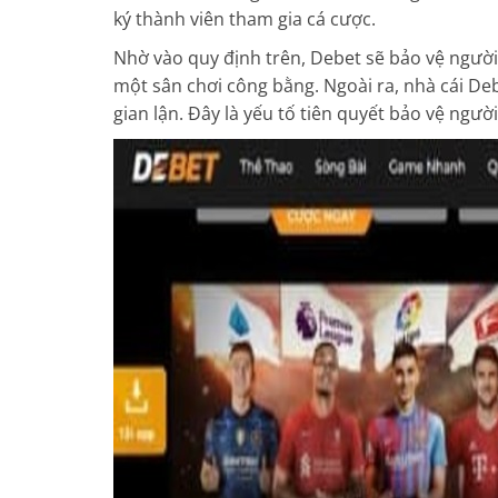
ký thành viên tham gia cá cược.
Nhờ vào quy định trên, Debet sẽ bảo vệ người 
một sân chơi công bằng. Ngoài ra, nhà cái Debe
gian lận. Đây là yếu tố tiên quyết bảo vệ ngườ