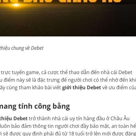
 thiệu chung về Debet
g trực tuyến game, cá cược thể thao dẫn đến nhà cái Debet
 điểm này sẽ là đặc trưng để người chơi có thể nhớ đến khi
hãy cùng tham khảo bài viết
giới thiệu Debet
về ưu điểm củ
 mang tính công bằng
 thiệu Debet
trở thành nhà cái uy tín hàng đầu ở Châu Âu
, luôn bảo đảm thông tin người chơi đầy bảo mật, an toàn hế
i sẽ được quy định phải đủ từ 18 tuổi trở lên mới được đăn