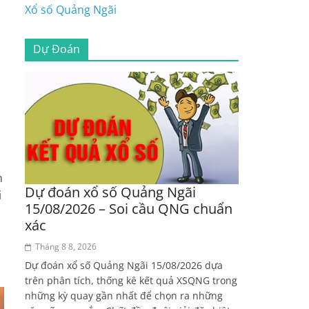
Xổ số Quảng Ngãi
Dự Đoán
n
Dự đoán xổ số Quảng Ngãi
i
15/08/2026 – Soi cầu QNG chuẩn
xác
Tháng 8 8, 2026
Dự đoán xổ số Quảng Ngãi 15/08/2026 dựa
trên phân tích, thống kê kết quả XSQNG trong
những kỳ quay gần nhất để chọn ra những