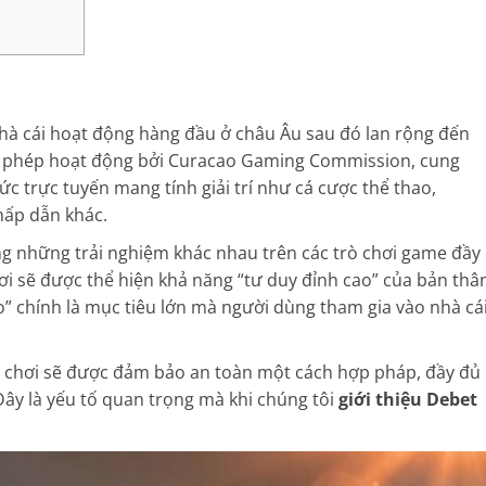
nhà cái hoạt động hàng đầu ở châu Âu sau đó lan rộng đến
p phép hoạt động bởi Curacao Gaming Commission, cung
ức trực tuyến mang tính giải trí như cá cược thể thao,
 hấp dẫn khác.
ng những trải nghiệm khác nhau trên các trò chơi game đầy
hơi sẽ được thể hiện khả năng “tư duy đỉnh cao” của bản thâ
cao” chính là mục tiêu lớn mà người dùng tham gia vào nhà cá
i chơi sẽ được đảm bảo an toàn một cách hợp pháp, đầy đủ
Đây là yếu tố quan trọng mà khi chúng tôi
giới thiệu Debet