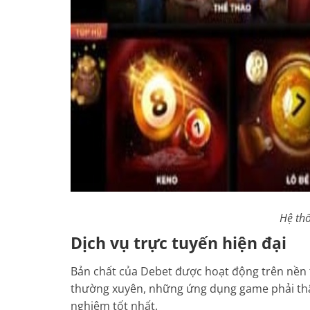
Hệ thố
Dịch vụ trực tuyến hiện đại
Bản chất của Debet được hoạt động trên nền 
thường xuyên, những ứng dụng game phải thật
nghiệm tốt nhất.