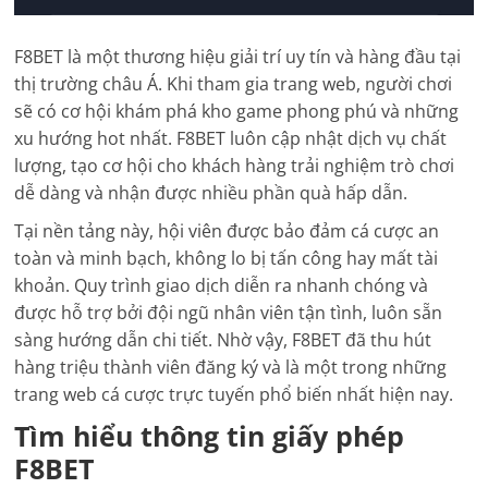
F8BET là một thương hiệu giải trí uy tín và hàng đầu tại
thị trường châu Á. Khi tham gia trang web, người chơi
sẽ có cơ hội khám phá kho game phong phú và những
xu hướng hot nhất. F8BET luôn cập nhật dịch vụ chất
lượng, tạo cơ hội cho khách hàng trải nghiệm trò chơi
dễ dàng và nhận được nhiều phần quà hấp dẫn.
Tại nền tảng này, hội viên được bảo đảm cá cược an
toàn và minh bạch, không lo bị tấn công hay mất tài
khoản. Quy trình giao dịch diễn ra nhanh chóng và
được hỗ trợ bởi đội ngũ nhân viên tận tình, luôn sẵn
sàng hướng dẫn chi tiết. Nhờ vậy, F8BET đã thu hút
hàng triệu thành viên đăng ký và là một trong những
trang web cá cược trực tuyến phổ biến nhất hiện nay.
Tìm hiểu thông tin giấy phép
F8BET