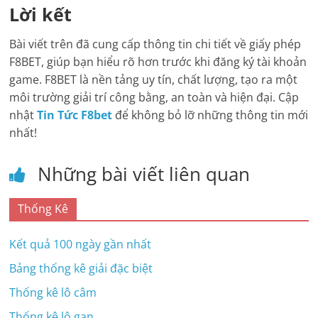
Lời kết
Bài viết trên đã cung cấp thông tin chi tiết về giấy phép
F8BET, giúp bạn hiểu rõ hơn trước khi đăng ký tài khoản
game. F8BET là nền tảng uy tín, chất lượng, tạo ra một
môi trường giải trí công bằng, an toàn và hiện đại. Cập
nhật
Tin Tức F8bet
để không bỏ lỡ những thông tin mới
nhất!
Những bài viết liên quan
Thống Kê
Kết quả 100 ngày gần nhất
Bảng thống kê giải đặc biệt
Thống kê lô câm
Thống kê lô gan