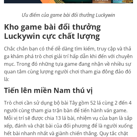
Ưu điểm của game bài đổi thưởng Luckywin
Kho game bài đổi thưởng
Luckywin cực chất lượng
Chắc chắn bạn có thể dễ dàng tìm kiếm, truy cập và thả
ga khám phá trò chơi giải trí hấp dẫn khi đến với chuyên
mục. Trong đó những tựa game đang nhận về nhiều sự
quan tâm cùng lượng người chơi tham gia đông đảo đó
là:
Tiến lên miền Nam thú vị
Trò chơi cần sử dụng bộ bài Tây gồm 52 lá cùng 2 đến 4
người cùng tham gia trận bàn để tiến hành ván game.
Mỗi vị trí sẽ được chia 13 lá bài, nhiệm vụ của bạn là sắp
xếp, đánh và chặt bài của đối phương để là người xuống
hết bài nhanh nhất và giành chiến thắng. Quy tắc chặt