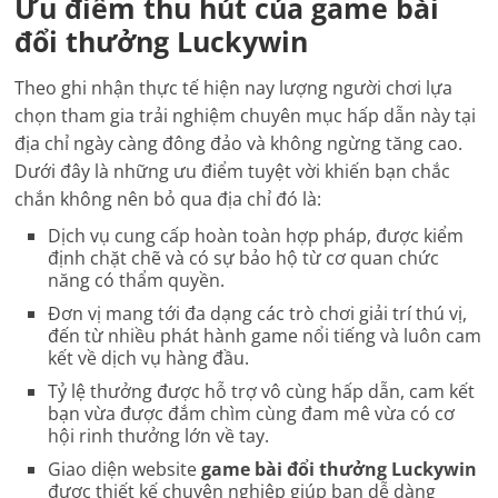
Ưu điểm thu hút của game bài
đổi thưởng Luckywin
Theo ghi nhận thực tế hiện nay lượng người chơi lựa
chọn tham gia trải nghiệm chuyên mục hấp dẫn này tại
địa chỉ ngày càng đông đảo và không ngừng tăng cao.
Dưới đây là những ưu điểm tuyệt vời khiến bạn chắc
chắn không nên bỏ qua địa chỉ đó là:
Dịch vụ cung cấp hoàn toàn hợp pháp, được kiểm
định chặt chẽ và có sự bảo hộ từ cơ quan chức
năng có thẩm quyền.
Đơn vị mang tới đa dạng các trò chơi giải trí thú vị,
đến từ nhiều phát hành game nổi tiếng và luôn cam
kết về dịch vụ hàng đầu.
Tỷ lệ thưởng được hỗ trợ vô cùng hấp dẫn, cam kết
bạn vừa được đắm chìm cùng đam mê vừa có cơ
hội rinh thưởng lớn về tay.
Giao diện website
game bài đổi thưởng Luckywin
được thiết kế chuyên nghiệp giúp bạn dễ dàng