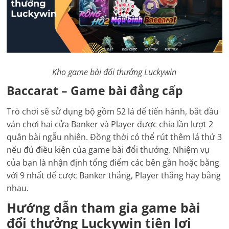
Kho game bài đổi thưởng Luckywin
Baccarat – Game bài đẳng cấp
Trò chơi sẽ sử dụng bộ gồm 52 lá để tiến hành, bắt đầu
ván chơi hai cửa Banker và Player được chia lần lượt 2
quân bài ngẫu nhiên. Đồng thời có thể rút thêm lá thứ 3
nếu đủ điều kiện của game bài đổi thưởng. Nhiệm vụ
của bạn là nhận định tổng điểm các bên gần hoặc bằng
với 9 nhất để cược Banker thắng, Player thắng hay bằng
nhau.
Hướng dẫn tham gia game bài
đổi thưởng Luckywin tiện lợi