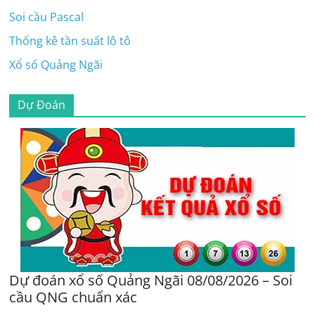
Soi cầu Pascal
Thống kê tần suất lô tô
Xổ số Quảng Ngãi
Dự Đoán
Dự đoán xổ số Quảng Ngãi 08/08/2026 – Soi
cầu QNG chuẩn xác