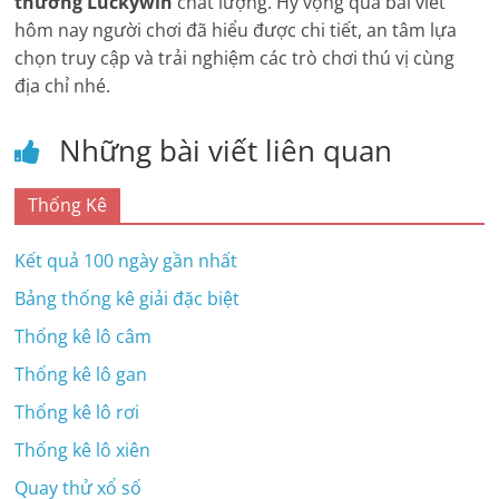
thưởng Luckywin
chất lượng. Hy vọng qua bài viết
hôm nay người chơi đã hiểu được chi tiết, an tâm lựa
chọn truy cập và trải nghiệm các trò chơi thú vị cùng
địa chỉ nhé.
Những bài viết liên quan
Thống Kê
Kết quả 100 ngày gần nhất
Bảng thống kê giải đặc biệt
Thống kê lô câm
Thống kê lô gan
Thống kê lô rơi
Thống kê lô xiên
Quay thử xổ số