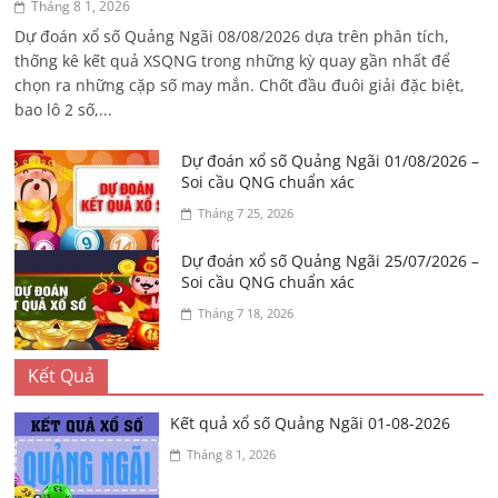
Tháng 8 1, 2026
Dự đoán xổ số Quảng Ngãi 08/08/2026 dựa trên phân tích,
thống kê kết quả XSQNG trong những kỳ quay gần nhất để
chọn ra những cặp số may mắn. Chốt đầu đuôi giải đặc biệt,
bao lô 2 số,...
Dự đoán xổ số Quảng Ngãi 01/08/2026 –
Soi cầu QNG chuẩn xác
Tháng 7 25, 2026
Dự đoán xổ số Quảng Ngãi 25/07/2026 –
Soi cầu QNG chuẩn xác
Tháng 7 18, 2026
Kết Quả
Kết quả xổ số Quảng Ngãi 01-08-2026
Tháng 8 1, 2026