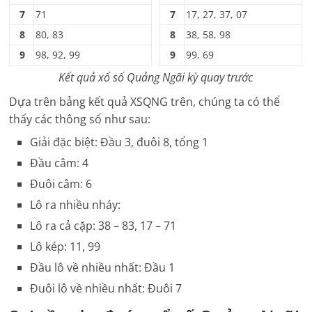
7
71
7
17, 27, 37, 07
8
80, 83
8
38, 58, 98
9
98, 92, 99
9
99, 69
Kết quả xổ số
Quảng Ngãi
kỳ quay trước
Dựa trên bảng kết quả
XSQNG
trên, chúng ta có thể
thấy các thông số như sau:
Giải đặc biệt: Đầu 3, đuôi 8, tổng 1
Đầu câm: 4
Đuôi câm: 6
Lô ra nhiều nháy:
Lô ra cả cặp: 38 – 83, 17 – 71
Lô kép: 11, 99
Đầu lô về nhiều nhất: Đầu 1
Đuôi lô về nhiều nhất: Đuôi 7