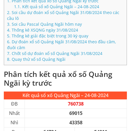
1.
Phân tích kết quả xổ số Quảng Ngãi kỳ trước
1.1.
Kết quả sổ xố Quảng Ngãi – 24-08-2024
2.
Soi cầu dự đoán xổ số Quảng Ngãi 31/08/2024 theo các
cầu lô
3.
Soi cầu Pascal Quảng Ngãi hôm nay
4.
Thống kê XSQNG ngày 31/08/2024
5.
Thống kê giải đặc biệt trong 30 kỳ quay
6.
Dự đoán xổ số Quảng Ngãi 31/08/2024 theo đầu câm,
đuôi câm
7.
Chốt số dự đoán xổ số Quảng Ngãi 31/08/2024
8.
Quay thử xổ số Quảng Ngãi
Phân tích kết quả xổ số
Quảng
Ngãi
kỳ trước
Kết quả sổ xố
Quảng Ngãi
– 24-08-2024
ĐB
760738
Nhất
69015
Nhì
43358