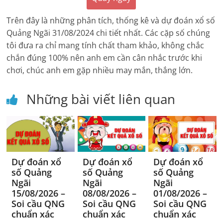
Trên đây là những phân tích, thống kê và dự đoán xổ số
Quảng Ngãi
31/08/2024
chi tiết nhất. Các cặp số chúng
tôi đưa ra chỉ mang tính chất tham khảo, không chắc
chắn đúng 100% nên anh em cần cân nhắc trước khi
chơi, chúc anh em gặp nhiều may mắn, thắng lớn.
Những bài viết liên quan
Dự đoán xổ
Dự đoán xổ
Dự đoán xổ
số Quảng
số Quảng
số Quảng
Ngãi
Ngãi
Ngãi
15/08/2026 –
08/08/2026 –
01/08/2026 –
Soi cầu QNG
Soi cầu QNG
Soi cầu QNG
chuẩn xác
chuẩn xác
chuẩn xác