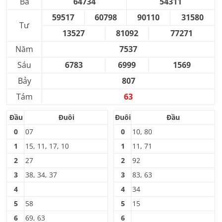
Ba
64734
54311
59517
60798
90110
31580
Tư
13527
81092
77271
Năm
7537
Sáu
6783
6999
1569
Bảy
807
Tám
63
Đầu
Đuôi
Đuôi
Đầu
0
07
0
10, 80
1
15, 11, 17, 10
1
11, 71
2
27
2
92
3
38, 34, 37
3
83, 63
4
4
34
5
58
5
15
6
69, 63
6