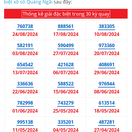
biệt xổ số
Quảng Ngãi
sau đây:
Thống kê giải đặc biệt trong 30 kỳ quay
760738
888561
383305
24/08/2024
17/08/2024
10/08/2024
582191
590499
973360
03/08/2024
27/07/2024
20/07/2024
654542
421628
408691
13/07/2024
06/07/2024
29/06/2024
336636
588522
976944
22/06/2024
15/06/2024
08/06/2024
782998
743279
613514
01/06/2024
25/05/2024
18/05/2024
995138
335201
487281
11/05/2024
04/05/2024
27/04/2024