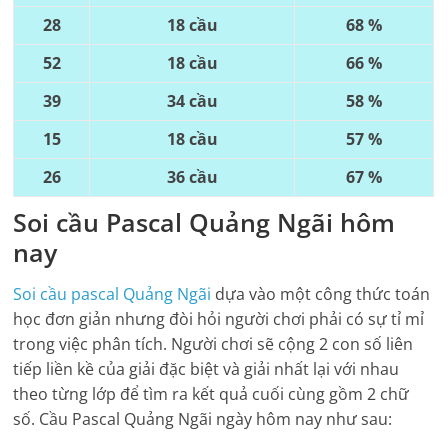
28
18 cầu
68 %
52
18 cầu
66 %
39
34 cầu
58 %
15
18 cầu
57 %
26
36 cầu
67 %
Soi cầu Pascal
Quảng Ngãi
hôm
nay
Soi cầu pascal
Quảng Ngãi
dựa vào một công thức toán
học đơn giản nhưng đòi hỏi người chơi phải có sự tỉ mỉ
trong việc phân tích. Người chơi sẽ cộng 2 con số liên
tiếp liền kề của giải đặc biệt và giải nhất lại với nhau
theo từng lớp để tìm ra kết quả cuối cùng gồm 2 chữ
số. Cầu Pascal
Quảng Ngãi
ngày hôm nay như sau: