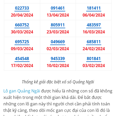
022733
091461
181411
20/04/2024
13/04/2024
06/04/2024
660752
805911
483597
30/03/2024
23/03/2024
16/03/2024
695725
049669
685811
09/03/2024
02/03/2024
24/02/2024
454548
945339
801841
17/02/2024
10/02/2024
03/02/2024
Thống kê giải đặc biệt xổ số
Quảng Ngãi
Lô gan
Quảng Ngãi
được hiểu là những con số đã không
xuất hiện trong một thời gian khá dài. Để bắt được
những con lô gan này thì người chơi cần phải tính toán
thật kỹ càng, theo dõi mốc gan cực đại của con lô đó là