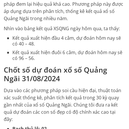
pháp đem lại hiệu quả khá cao. Phương pháp này được
áp dụng dựa trên phân tích, thống kê kết quả xổ số
Quảng Ngãi
trong nhiều năm.
Nhìn vào bảng kết quả
XSQNG
ngày hôm qua, ta thấy:
Kết quả xuất hiện đầu 4 câm, dự đoán hôm nay sẽ
có 40 – 48.
Kết quả xuất hiện đuôi 6 câm, dự đoán hôm nay sẽ
có 96 – 56.
Chốt số dự đoán xổ số
Quảng
Ngãi
31/08/2024
Dựa vào các phương pháp soi cầu hiện đại, thuật toán
xác suất thống kê, phân tích kết quả trong 30 kỳ quay
gần nhất của xổ số
Quảng Ngãi
. Chúng tôi đưa ra kết
quả dự đoán các con số đẹp có độ chính xác cao tại
đây:
Bạch thủ lô: 02