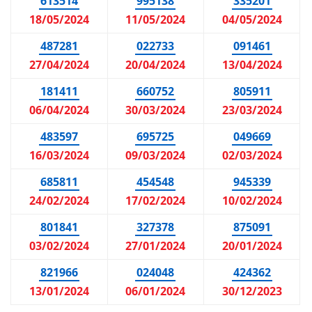
613514
995138
335201
18/05/2024
11/05/2024
04/05/2024
487281
022733
091461
27/04/2024
20/04/2024
13/04/2024
181411
660752
805911
06/04/2024
30/03/2024
23/03/2024
483597
695725
049669
16/03/2024
09/03/2024
02/03/2024
685811
454548
945339
24/02/2024
17/02/2024
10/02/2024
801841
327378
875091
03/02/2024
27/01/2024
20/01/2024
821966
024048
424362
13/01/2024
06/01/2024
30/12/2023