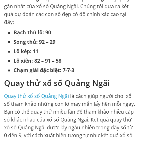
gần nhất của xổ số
Quảng Ngãi
. Chúng tôi đưa ra kết
quả dự đoán các con số đẹp có độ chính xác cao tại
đây:
Bạch thủ lô: 90
Song thủ: 92 – 29
Lô kép: 11
Lô xiên: 82 – 91 – 58
Chạm giải đặc biệt: 7-7-3
Quay thử xổ số
Quảng Ngãi
Quay thử xổ số
Quảng Ngãi
là cách giúp người chơi xổ
số tham khảo những con lô may mắn lấy hên mỗi ngày.
Bạn có thể quay thử nhiều lần để tham khảo nhiều cặp
số khác nhau của xổ số
Quảng Ngãi
. Kết quả quay thử
xổ số
Quảng Ngãi
được lấy ngẫu nhiên trong dãy số từ
0 đến 9, với cách xuất hiện tương tự như kết quả xổ số