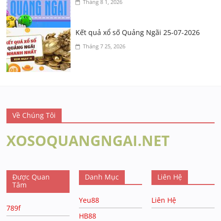
Tháng 8 1, 2026
Kết quả xổ số Quảng Ngãi 25-07-2026
Tháng 7 25, 2026
Về Chúng Tôi
XOSOQUANGNGAI.NET
Được Quan
Danh Mục
Liên Hệ
Tâm
Yeu88
Liên Hệ
789f
HB88