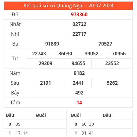
Kết quả sổ xố
Quảng Ngãi
– 20-07-2024
ĐB
973360
Nhất
02722
Nhì
22717
Ba
91889
70527
22743
36030
39052
70956
Tư
29209
94655
22552
Năm
9182
Sáu
2191
2441
5262
Bảy
492
Tám
14
Đầu
Đuôi
Đuôi
Đầu
0
09
0
60, 30
1
17, 14
1
91, 41