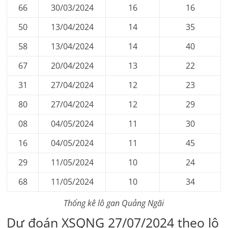
66
30/03/2024
16
16
50
13/04/2024
14
35
58
13/04/2024
14
40
67
20/04/2024
13
22
31
27/04/2024
12
23
80
27/04/2024
12
29
08
04/05/2024
11
30
16
04/05/2024
11
45
29
11/05/2024
10
24
68
11/05/2024
10
34
Thống kê lô gan
Quảng Ngãi
Dự đoán
XSQNG
27/07/2024 theo lô