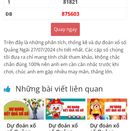
81821
1
875603
ĐB
Quay ngay
Trên đây là những phân tích, thống kê và dự đoán xổ số
Quảng Ngãi
27/07/2024
chi tiết nhất. Các cặp số chúng
tôi đưa ra chỉ mang tính chất tham khảo, không chắc
chắn đúng 100% nên anh em cần cân nhắc trước khi
chơi, chúc anh em gặp nhiều may mắn, thắng lớn.
Những bài viết liên quan
Dự đoán xổ
Dự đoán xổ
Dự đoán xổ