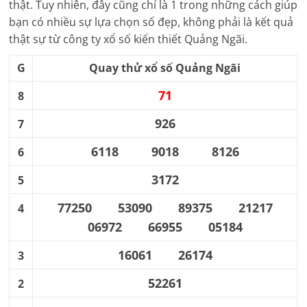
thật. Tuy nhiên, đây cũng chỉ là 1 trong những cách giúp
bạn có nhiều sự lựa chọn số đẹp, không phải là kết quả
thật sự từ công ty xổ số kiến thiết
Quảng Ngãi
.
G
Quay thử xổ số
Quảng Ngãi
71
8
926
7
6118
9018
8126
6
3172
5
77250
53090
89375
21217
4
06972
66955
05184
16061
26174
3
52261
2