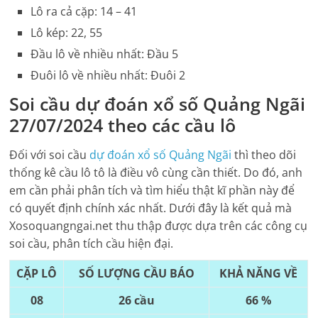
Lô ra cả cặp: 14 – 41
Lô kép: 22, 55
Đầu lô về nhiều nhất: Đầu 5
Đuôi lô về nhiều nhất: Đuôi 2
Soi cầu dự đoán xổ số
Quảng Ngãi
27/07/2024
theo các cầu lô
Đối với soi cầu
dự đoán xổ số
Quảng Ngãi
thì theo dõi
thống kê cầu lô tô là điều vô cùng cần thiết. Do đó, anh
em cần phải phân tích và tìm hiểu thật kĩ phần này để
có quyết định chính xác nhất. Dưới đây là kết quả mà
Xosoquangngai.net
thu thập được dựa trên các công cụ
soi cầu, phân tích cầu hiện đại.
CẶP LÔ
SỐ LƯỢNG CẦU BÁO
KHẢ NĂNG VỀ
08
26 cầu
66 %