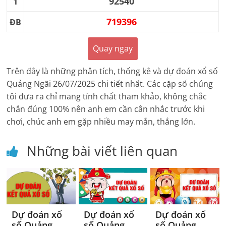
92540
1
719396
ĐB
Quay ngay
Trên đây là những phân tích, thống kê và dự đoán xổ số
Quảng Ngãi
26/07/2025
chi tiết nhất. Các cặp số chúng
tôi đưa ra chỉ mang tính chất tham khảo, không chắc
chắn đúng 100% nên anh em cần cân nhắc trước khi
chơi, chúc anh em gặp nhiều may mắn, thắng lớn.
Những bài viết liên quan
Dự đoán xổ
Dự đoán xổ
Dự đoán xổ
số Quảng
số Quảng
số Quảng