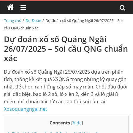
/
/
Trang chủ
Dự Đoán
Dự đoán xổ số Quảng Ngãi 26/07/2025 – Soi
cầu QNG chuẩn xác
Dự đoán xổ số Quảng Ngãi
26/07/2025 – Soi cầu QNG chuẩn
xác
Dự đoán xổ số
Quảng Ngãi
26/07/2025
dựa trên phân
tích, thống kê kết quả
XSQNG
trong những kỳ quay gần
nhất để chọn ra những cặp số may mắn. Chốt đầu đuôi
giải đặc biệt, bao lô 2 số, lô xiên 2, xiên 3 và lô giải 8
miễn phí, chuẩn xác từ các cao thủ soi cầu tại
Xosoquangngai.net
Contents
[
hide
]