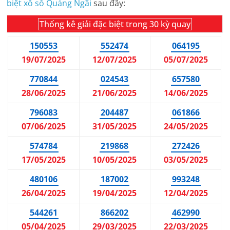
biệt xổ số
Quảng Ngãi
sau đây:
Thống kê giải đặc biệt trong 30 kỳ quay
150553
552474
064195
19/07/2025
12/07/2025
05/07/2025
770844
024543
657580
28/06/2025
21/06/2025
14/06/2025
796083
204487
061866
07/06/2025
31/05/2025
24/05/2025
574784
219868
272426
17/05/2025
10/05/2025
03/05/2025
480106
187002
993248
26/04/2025
19/04/2025
12/04/2025
544261
866202
462990
05/04/2025
29/03/2025
22/03/2025