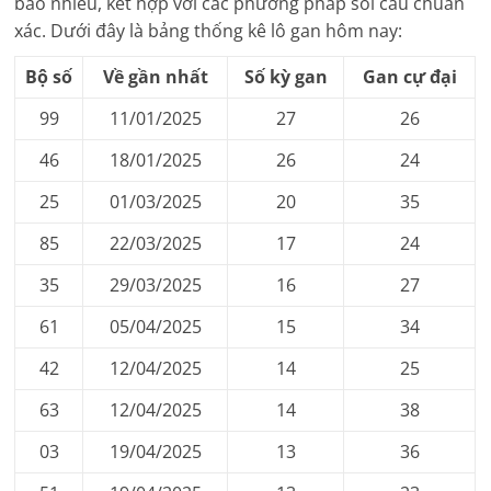
bao nhiêu, kết hợp với các phương pháp soi cầu chuẩn
xác. Dưới đây là bảng thống kê lô gan hôm nay:
Bộ số
Về gần nhất
Số kỳ gan
Gan cự đại
99
11/01/2025
27
26
46
18/01/2025
26
24
25
01/03/2025
20
35
85
22/03/2025
17
24
35
29/03/2025
16
27
61
05/04/2025
15
34
42
12/04/2025
14
25
63
12/04/2025
14
38
03
19/04/2025
13
36