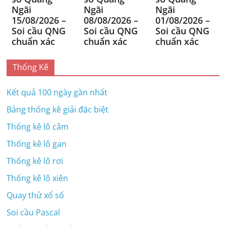
Ngãi
Ngãi
Ngãi
15/08/2026 –
08/08/2026 –
01/08/2026 –
Soi cầu QNG
Soi cầu QNG
Soi cầu QNG
chuẩn xác
chuẩn xác
chuẩn xác
Thống Kê
Kết quả 100 ngày gần nhất
Bảng thống kê giải đặc biệt
Thống kê lô câm
Thống kê lô gan
Thống kê lô rơi
Thống kê lô xiên
Quay thử xổ số
Soi cầu Pascal