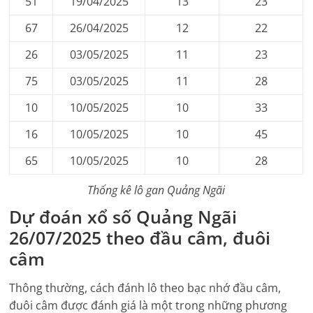
51
19/04/2025
13
23
67
26/04/2025
12
22
26
03/05/2025
11
23
75
03/05/2025
11
28
10
10/05/2025
10
33
16
10/05/2025
10
45
65
10/05/2025
10
28
Thống kê lô gan
Quảng Ngãi
Dự đoán xổ số
Quảng Ngãi
26/07/2025
theo đầu câm, đuôi
câm
Thông thường, cách đánh lô theo bạc nhớ đầu câm,
đuôi câm được đánh giá là một trong những phương