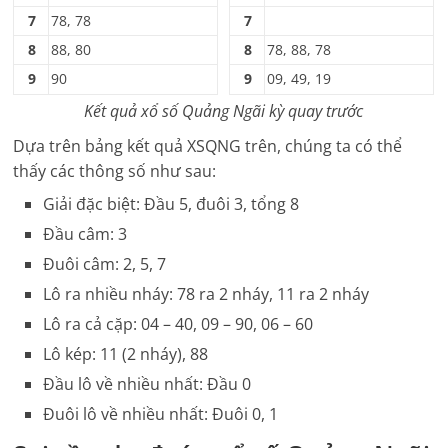
7
78, 78
7
8
88, 80
8
78, 88, 78
9
90
9
09, 49, 19
Kết quả xổ số
Quảng Ngãi
kỳ quay trước
Dựa trên bảng kết quả
XSQNG
trên, chúng ta có thể
thấy các thông số như sau:
Giải đặc biệt: Đầu 5, đuôi 3, tổng 8
Đầu câm: 3
Đuôi câm: 2, 5, 7
Lô ra nhiều nháy: 78 ra 2 nháy, 11 ra 2 nháy
Lô ra cả cặp: 04 – 40, 09 – 90, 06 – 60
Lô kép: 11 (2 nháy), 88
Đầu lô về nhiều nhất: Đầu 0
Đuôi lô về nhiều nhất: Đuôi 0, 1