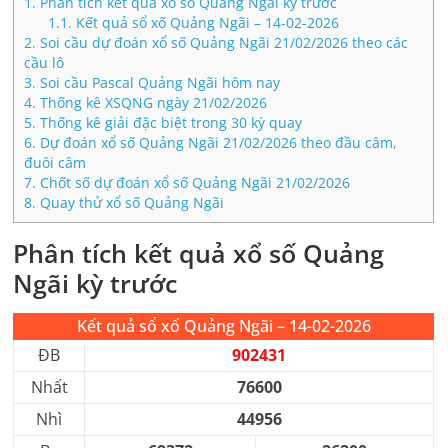
1.
Phân tích kết quả xổ số Quảng Ngãi kỳ trước
1.1.
Kết quả sổ xố Quảng Ngãi – 14-02-2026
2.
Soi cầu dự đoán xổ số Quảng Ngãi 21/02/2026 theo các
cầu lô
3.
Soi cầu Pascal Quảng Ngãi hôm nay
4.
Thống kê XSQNG ngày 21/02/2026
5.
Thống kê giải đặc biệt trong 30 kỳ quay
6.
Dự đoán xổ số Quảng Ngãi 21/02/2026 theo đầu câm,
đuôi câm
7.
Chốt số dự đoán xổ số Quảng Ngãi 21/02/2026
8.
Quay thử xổ số Quảng Ngãi
Phân tích kết quả xổ số
Quảng
Ngãi
kỳ trước
Kết quả sổ xố
Quảng Ngãi
– 14-02-2026
ĐB
902431
Nhất
76600
Nhì
44956