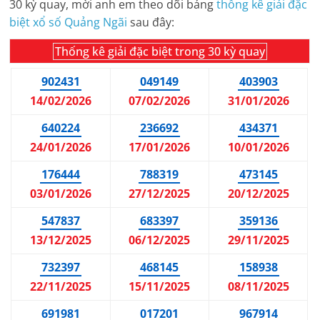
30 kỳ quay, mời anh em theo dõi bảng
thống kê giải đặc
biệt xổ số
Quảng Ngãi
sau đây:
Thống kê giải đặc biệt trong 30 kỳ quay
902431
049149
403903
14/02/2026
07/02/2026
31/01/2026
640224
236692
434371
24/01/2026
17/01/2026
10/01/2026
176444
788319
473145
03/01/2026
27/12/2025
20/12/2025
547837
683397
359136
13/12/2025
06/12/2025
29/11/2025
732397
468145
158938
22/11/2025
15/11/2025
08/11/2025
691981
017201
967914