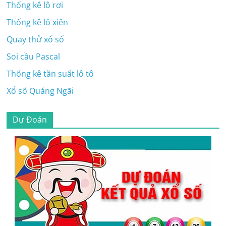
Thống kê lô rơi
Thống kê lô xiên
Quay thử xổ số
Soi cầu Pascal
Thống kê tần suất lô tô
Xổ số Quảng Ngãi
Dự Đoán