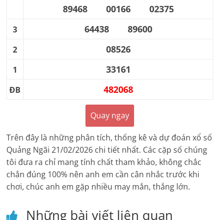
89468
00166
02375
64438
89600
3
08526
2
33161
1
482068
ĐB
Quay ngay
Trên đây là những phân tích, thống kê và dự đoán xổ số
Quảng Ngãi
21/02/2026
chi tiết nhất. Các cặp số chúng
tôi đưa ra chỉ mang tính chất tham khảo, không chắc
chắn đúng 100% nên anh em cần cân nhắc trước khi
chơi, chúc anh em gặp nhiều may mắn, thắng lớn.
Những bài viết liên quan