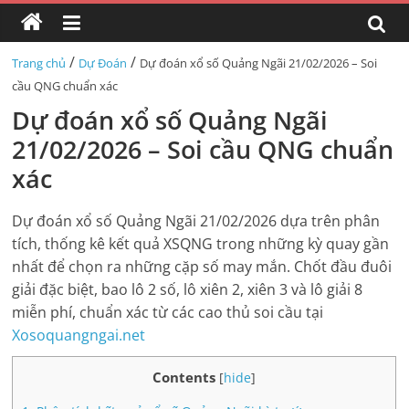
/
/
Trang chủ
Dự Đoán
Dự đoán xổ số Quảng Ngãi 21/02/2026 – Soi
cầu QNG chuẩn xác
Dự đoán xổ số Quảng Ngãi
21/02/2026 – Soi cầu QNG chuẩn
xác
Dự đoán xổ số
Quảng Ngãi
21/02/2026
dựa trên phân
tích, thống kê kết quả
XSQNG
trong những kỳ quay gần
nhất để chọn ra những cặp số may mắn. Chốt đầu đuôi
giải đặc biệt, bao lô 2 số, lô xiên 2, xiên 3 và lô giải 8
miễn phí, chuẩn xác từ các cao thủ soi cầu tại
Xosoquangngai.net
Contents
[
hide
]