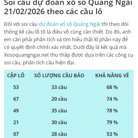
Soi cầu dự đoán xổ số
Quảng Ngãi
21/02/2026
theo các cầu lô
Đối với soi cầu
dự đoán xổ số
Quảng Ngãi
thì theo dõi
thống kê cầu lô tô là điều vô cùng cần thiết. Do đó, anh
em cần phải phân tích và tìm hiểu thật kĩ phần này để
có quyết định chính xác nhất. Dưới đây là kết quả mà
Xosoquangngai.net
thu thập được dựa trên các công cụ
soi cầu, phân tích cầu hiện đại.
CẶP LÔ
SỐ LƯỢNG CẦU BÁO
KHẢ NĂNG VỀ
53
33 cầu
68 %
67
20 cầu
74 %
49
35 cầu
78 %
21
30 cầu
79 %
07
28 cầu
53 %