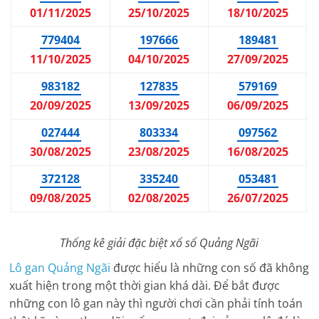
01/11/2025
25/10/2025
18/10/2025
779404
197666
189481
11/10/2025
04/10/2025
27/09/2025
983182
127835
579169
20/09/2025
13/09/2025
06/09/2025
027444
803334
097562
30/08/2025
23/08/2025
16/08/2025
372128
335240
053481
09/08/2025
02/08/2025
26/07/2025
Thống kê giải đặc biệt xổ số
Quảng Ngãi
Lô gan
Quảng Ngãi
được hiểu là những con số đã không
xuất hiện trong một thời gian khá dài. Để bắt được
những con lô gan này thì người chơi cần phải tính toán