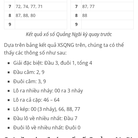
7
72, 74, 77, 71
7
87, 77
8
87, 88, 80
8
88
9
9
Kết quả xổ số
Quảng Ngãi
kỳ quay trước
Dựa trên bảng kết quả
XSQNG
trên, chúng ta có thể
thấy các thông số như sau:
Giải đặc biệt: Đầu 3, đuôi 1, tổng 4
Đầu câm: 2, 9
Đuôi câm: 3, 9
Lô ra nhiều nháy: 00 ra 3 nháy
Lô ra cả cặp: 46 – 64
Lô kép: 00 (3 nháy), 66, 88, 77
Đầu lô về nhiều nhất: Đầu 7
Đuôi lô về nhiều nhất: Đuôi 0