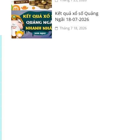
Kết quả xổ số Quảng
Ngãi 18-07-2026
Tháng 7 18, 2026