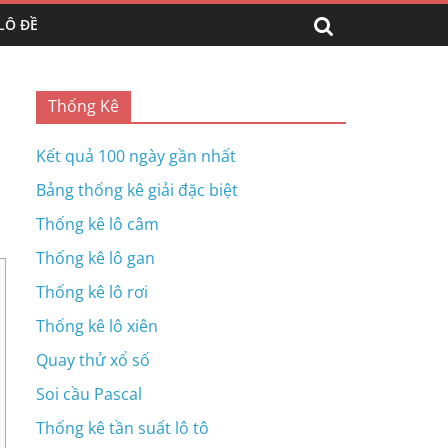
LÔ ĐỀ
Thống Kê
Kết quả 100 ngày gần nhất
Bảng thống kê giải đặc biệt
Thống kê lô câm
Thống kê lô gan
Thống kê lô rơi
Thống kê lô xiên
Quay thử xổ số
Soi cầu Pascal
Thống kê tần suất lô tô