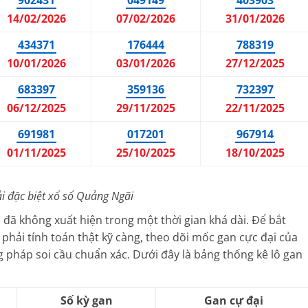
902431
049149
403903
14/02/2026
07/02/2026
31/01/2026
434371
176444
788319
10/01/2026
03/01/2026
27/12/2025
683397
359136
732397
06/12/2025
29/11/2025
22/11/2025
691981
017201
967914
01/11/2025
25/10/2025
18/10/2025
i đặc biệt xổ số
Quảng Ngãi
đã không xuất hiện trong một thời gian khá dài. Để bắt
phải tính toán thật kỹ càng, theo dõi mốc gan cực đại của
g pháp soi cầu chuẩn xác. Dưới đây là bảng thống kê lô gan
Số kỳ gan
Gan cự đại