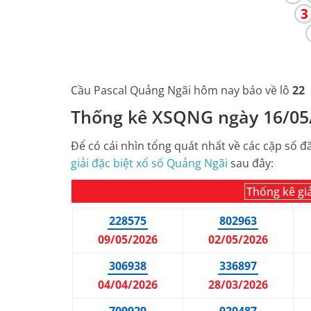
3
Cầu Pascal
Quảng Ngãi
hôm nay báo về lô
22
Thống kê
XSQNG
ngày
16/05
Để có cái nhìn tổng quát nhất về các cặp số 
giải đặc biệt xổ số
Quảng Ngãi
sau đây:
Thống kê giả
228575
802963
09/05/2026
02/05/2026
306938
336897
04/04/2026
28/03/2026