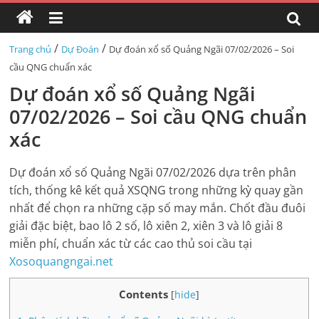
/
/
Trang chủ
Dự Đoán
Dự đoán xổ số Quảng Ngãi 07/02/2026 – Soi
cầu QNG chuẩn xác
Dự đoán xổ số Quảng Ngãi
07/02/2026 – Soi cầu QNG chuẩn
xác
Dự đoán xổ số
Quảng Ngãi
07/02/2026
dựa trên phân
tích, thống kê kết quả
XSQNG
trong những kỳ quay gần
nhất để chọn ra những cặp số may mắn. Chốt đầu đuôi
giải đặc biệt, bao lô 2 số, lô xiên 2, xiên 3 và lô giải 8
miễn phí, chuẩn xác từ các cao thủ soi cầu tại
Xosoquangngai.net
Contents
[
hide
]