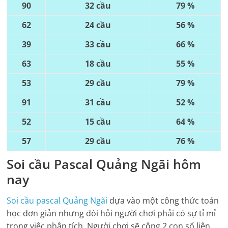
90
32 cầu
79 %
62
24 cầu
56 %
39
33 cầu
66 %
63
18 cầu
55 %
53
29 cầu
79 %
91
31 cầu
52 %
52
15 cầu
64 %
57
29 cầu
76 %
Soi cầu Pascal
Quảng Ngãi
hôm
nay
Soi cầu pascal
Quảng Ngãi
dựa vào một công thức toán
học đơn giản nhưng đòi hỏi người chơi phải có sự tỉ mỉ
trong việc phân tích. Người chơi sẽ cộng 2 con số liên