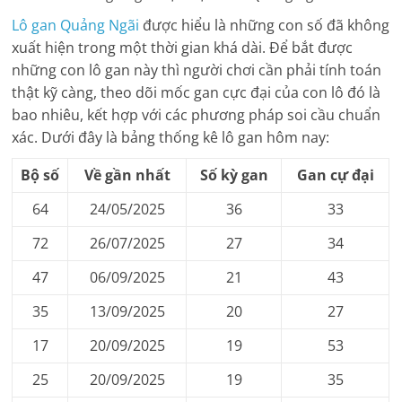
Lô gan
Quảng Ngãi
được hiểu là những con số đã không
xuất hiện trong một thời gian khá dài. Để bắt được
những con lô gan này thì người chơi cần phải tính toán
thật kỹ càng, theo dõi mốc gan cực đại của con lô đó là
bao nhiêu, kết hợp với các phương pháp soi cầu chuẩn
xác. Dưới đây là bảng thống kê lô gan hôm nay:
Bộ số
Về gần nhất
Số kỳ gan
Gan cự đại
64
24/05/2025
36
33
72
26/07/2025
27
34
47
06/09/2025
21
43
35
13/09/2025
20
27
17
20/09/2025
19
53
25
20/09/2025
19
35