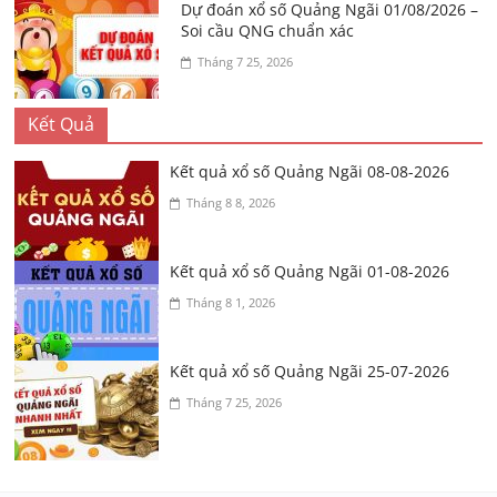
Dự đoán xổ số Quảng Ngãi 01/08/2026 –
Soi cầu QNG chuẩn xác
Tháng 7 25, 2026
Kết Quả
Kết quả xổ số Quảng Ngãi 08-08-2026
Tháng 8 8, 2026
Kết quả xổ số Quảng Ngãi 01-08-2026
Tháng 8 1, 2026
Kết quả xổ số Quảng Ngãi 25-07-2026
Tháng 7 25, 2026