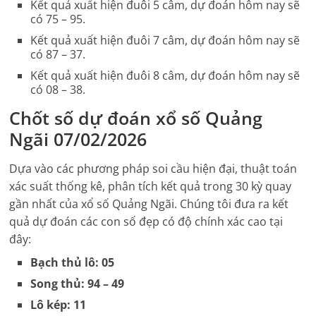
Kết quả xuất hiện đuôi 5 câm, dự đoán hôm nay sẽ
có 75 – 95.
Kết quả xuất hiện đuôi 7 câm, dự đoán hôm nay sẽ
có 87 – 37.
Kết quả xuất hiện đuôi 8 câm, dự đoán hôm nay sẽ
có 08 – 38.
Chốt số dự đoán xổ số
Quảng
Ngãi
07/02/2026
Dựa vào các phương pháp soi cầu hiện đại, thuật toán
xác suất thống kê, phân tích kết quả trong 30 kỳ quay
gần nhất của xổ số
Quảng Ngãi
. Chúng tôi đưa ra kết
quả dự đoán các con số đẹp có độ chính xác cao tại
đây:
Bạch thủ lô: 05
Song thủ: 94 – 49
Lô kép: 11