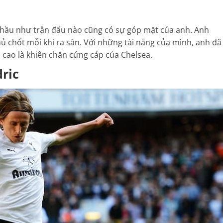
, hầu như trận đấu nào cũng có sự góp mặt của anh. Anh
ủ chốt mỗi khi ra sân. Với những tài năng của mình, anh đã
 cao là khiên chắn cứng cáp của Chelsea.
ric