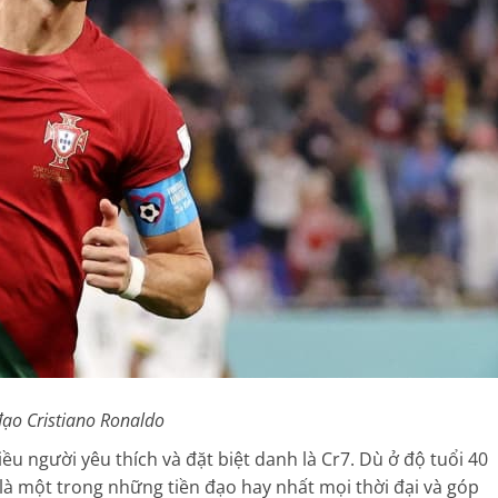
đạo Cristiano Ronaldo
ều người yêu thích và đặt biệt danh là Cr7. Dù ở độ tuổi 40
 một trong những tiền đạo hay nhất mọi thời đại và góp