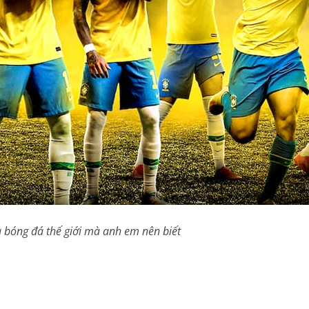
 bóng đá thế giới mà anh em nên biết