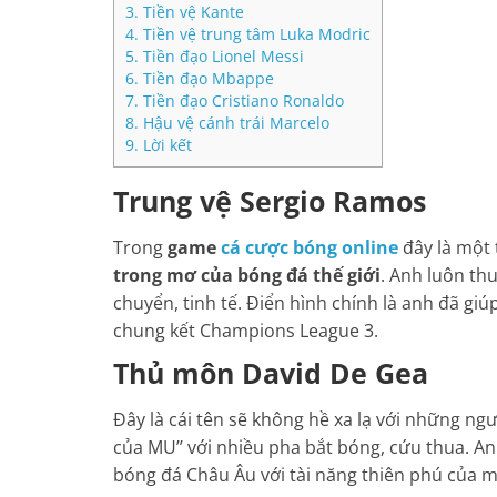
3.
Tiền vệ Kante
4.
Tiền vệ trung tâm Luka Modric
5.
Tiền đạo Lionel Messi
6.
Tiền đạo Mbappe
7.
Tiền đạo Cristiano Ronaldo
8.
Hậu vệ cánh trái Marcelo
9.
Lời kết
Trung vệ Sergio Ramos
Trong
game
cá cược bóng online
đây là một 
trong mơ của bóng đá thế giới
. Anh luôn th
chuyển, tinh tế. Điển hình chính là anh đã gi
chung kết Champions League 3.
Thủ môn David De Gea
Đây là cái tên sẽ không hề xa lạ với những ng
của MU’’ với nhiều pha bắt bóng, cứu thua. A
bóng đá Châu Âu với tài năng thiên phú của m