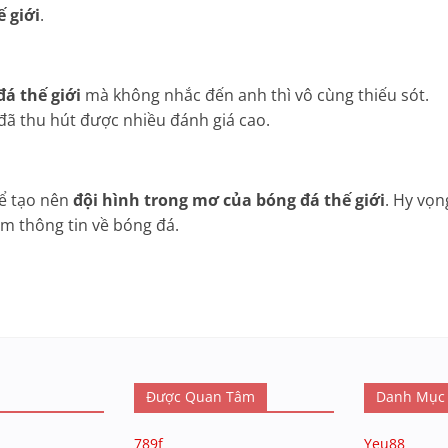
 giới
.
á thế giới
mà không nhắc đến anh thì vô cùng thiếu sót.
n đã thu hút được nhiều đánh giá cao.
để tạo nên
đội hình trong mơ của bóng đá thế giới
. Hy vọn
êm thông tin về bóng đá.
Được Quan Tâm
Danh Mục
789f
Yeu88