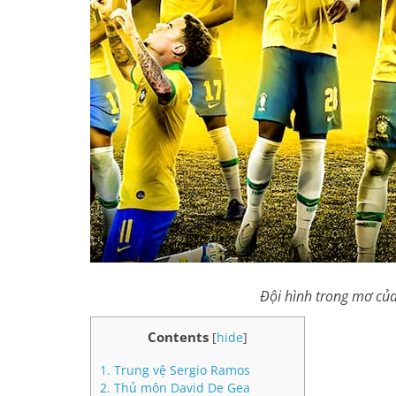
Đội hình trong mơ của
Contents
[
hide
]
1.
Trung vệ Sergio Ramos
2.
Thủ môn David De Gea