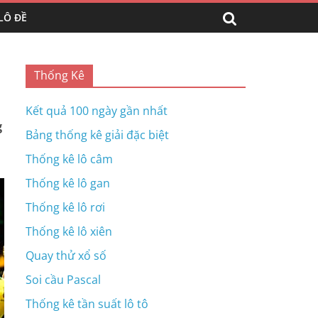
LÔ ĐỀ
Thống Kê
Kết quả 100 ngày gần nhất
g
Bảng thống kê giải đặc biệt
Thống kê lô câm
Thống kê lô gan
Thống kê lô rơi
Thống kê lô xiên
Quay thử xổ số
Soi cầu Pascal
Thống kê tần suất lô tô