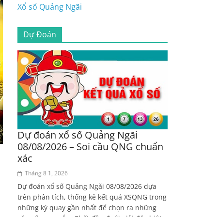
Xổ số Quảng Ngãi
Dự Đoán
Dự đoán xổ số Quảng Ngãi
08/08/2026 – Soi cầu QNG chuẩn
xác
Tháng 8 1, 2026
Dự đoán xổ số Quảng Ngãi 08/08/2026 dựa
trên phân tích, thống kê kết quả XSQNG trong
những kỳ quay gần nhất để chọn ra những