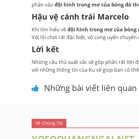
phần vào
đội hình trong mơ của bóng đá thế
Hậu vệ cánh trái Marcelo
Khi tìm hiểu về
đội hình trong mơ của bóng đ
Với lối chơi rất đặc biệt, vô cùng uyển chuyể
Lời kết
Những cầu thủ xuất sắc sẽ góp phần rất lớn 
với những thông tin của Ku sẽ giúp bạn có th
Những bài viết liên quan
Về Chúng Tôi
XOSOQUANGNGAI.NET