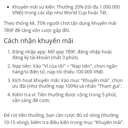
Khuyến mãi sự kiện: Thưởng 20% (tối đa 1.000.000
VNĐ) trong các dịp như World Cup hoặc Tết.
Theo thống kê, 75% người chơi tận dụng khuyến mãi
789F để tăng vốn cược gấp đôi.
Cách nhận khuyến mãi
Đăng nhập app: Mở app 789F, đăng nhập hoặc
đăng ký tài khoản (mất 3 phút).
Nạp tiền: Vào “Ví của tôi” > “Nạp tiền”, chọn ngân
hàng/ví điện tử, nạp tối thiểu 100.000 VNĐ.
Kích hoạt khuyến mãi: Vào mục “Khuyến mãi”, chọn
ưu đãi (như thưởng nạp 100%) và nhấn “Tham gia”.
Kiểm tra ví: Tiền thưởng được cộng trong 5 phút,
sẵn sàng để cược.
Để rút tiền thưởng, bạn cần cược đủ số vòng (thường
10-15 vòng), kiểm tra điều kiện trong mục “Khuyến mãi”.