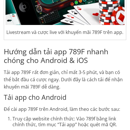
Livestream và cược live với khuyến mãi 789F trên app.
Hướng dẫn tải app 789F nhanh
chóng cho Android & iOS
Tải app 789F rất đơn giản, chỉ mất 3-5 phút, và bạn có
thể bắt đầu cá cược ngay. Dưới đây là cách tải để nhận
khuyến mãi 789F dễ dàng.
Tải app cho Android
Để cài app 789F trên Android, làm theo các bước sau:
Truy cập website chính thức: Vào 789f bằng link
chính thức, tìm mục “Tải app” hoặc quét mã QR.