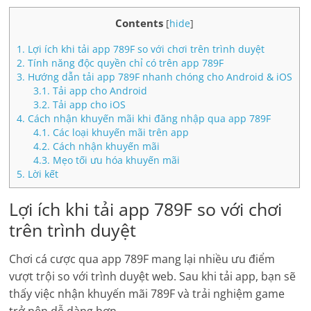
Contents
[
hide
]
1.
Lợi ích khi tải app 789F so với chơi trên trình duyệt
2.
Tính năng độc quyền chỉ có trên app 789F
3.
Hướng dẫn tải app 789F nhanh chóng cho Android & iOS
3.1.
Tải app cho Android
3.2.
Tải app cho iOS
4.
Cách nhận khuyến mãi khi đăng nhập qua app 789F
4.1.
Các loại khuyến mãi trên app
4.2.
Cách nhận khuyến mãi
4.3.
Mẹo tối ưu hóa khuyến mãi
5.
Lời kết
Lợi ích khi tải app 789F so với chơi
trên trình duyệt
Chơi cá cược qua app 789F mang lại nhiều ưu điểm
vượt trội so với trình duyệt web. Sau khi tải app, bạn sẽ
thấy việc nhận khuyến mãi 789F và trải nghiệm game