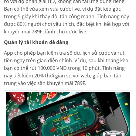
rổ với độ phân giải HD, không cần tải ứng dụng riêng.
Bạn có thể vừa xem vừa cược live, ví dụ đặt kèo góc
trong 5 giây khi thấy đội tấn công mạnh. Tính năng này
được 80% người chơi yêu thích, đặc biệt khi kết hợp với
khuyến mãi 789F dành cho cược live.
Quản lý tài khoản dễ dàng
App cho phép bạn kiểm tra số dư, lịch sử cược và rút
tiền ngay trên giao diện chính. Ví dụ, sau khi thắng kèo,
bạn có thể rút 100.000 VNĐ trong 10 phút. Tính năng
này tiết kiệm 20% thời gian so với web, giúp bạn tập
trung vào việc săn khuyến mãi 789F.