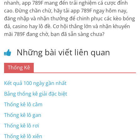
nhanh, app 789F mang đến trải nghiệm cá cược đỉnh
cao. Đừng chần chừ, hãy tải app 789F ngay hôm nay,
đăng nhập và nhận thưởng để chinh phục các kèo bóng
đá, casino hay lô đề. Cơ hội thắng lớn và nhận khuyến
mãi 789F đang chờ, bạn đã sẵn sàng chưa?
Những bài viết liên quan
Thống Kê
Kết quả 100 ngày gần nhất
Bảng thống kê giải đặc biệt
Thống kê lô câm
Thống kê lô gan
Thống kê lô rơi
Thống kê lô xiên