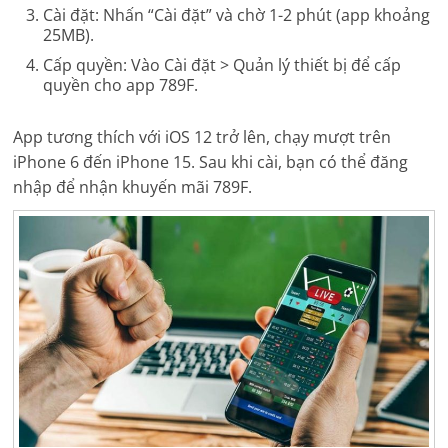
Cài đặt: Nhấn “Cài đặt” và chờ 1-2 phút (app khoảng
25MB).
Cấp quyền: Vào Cài đặt > Quản lý thiết bị để cấp
quyền cho app 789F.
App tương thích với iOS 12 trở lên, chạy mượt trên
iPhone 6 đến iPhone 15. Sau khi cài, bạn có thể đăng
nhập để nhận khuyến mãi 789F.