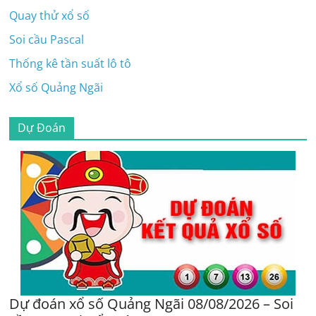
Quay thử xổ số
Soi cầu Pascal
Thống kê tần suất lô tô
Xổ số Quảng Ngãi
Dự Đoán
Dự đoán xổ số Quảng Ngãi 08/08/2026 – Soi