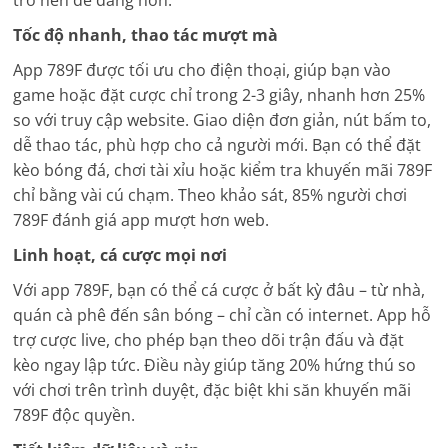
trở nên dễ dàng hơn.
Tốc độ nhanh, thao tác mượt mà
App 789F được tối ưu cho điện thoại, giúp bạn vào
game hoặc đặt cược chỉ trong 2-3 giây, nhanh hơn 25%
so với truy cập website. Giao diện đơn giản, nút bấm to,
dễ thao tác, phù hợp cho cả người mới. Bạn có thể đặt
kèo bóng đá, chơi tài xỉu hoặc kiểm tra khuyến mãi 789F
chỉ bằng vài cú chạm. Theo khảo sát, 85% người chơi
789F đánh giá app mượt hơn web.
Linh hoạt, cá cược mọi nơi
Với app 789F, bạn có thể cá cược ở bất kỳ đâu – từ nhà,
quán cà phê đến sân bóng – chỉ cần có internet. App hỗ
trợ cược live, cho phép bạn theo dõi trận đấu và đặt
kèo ngay lập tức. Điều này giúp tăng 20% hứng thú so
với chơi trên trình duyệt, đặc biệt khi săn khuyến mãi
789F độc quyền.