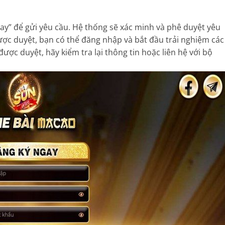
gay” để gửi yêu cầu. Hệ thống sẽ xác minh và phê duyệt yêu
ược duyệt, bạn có thể đăng nhập và bắt đầu trải nghiệm các
ược duyệt, hãy kiểm tra lại thông tin hoặc liên hệ với bộ