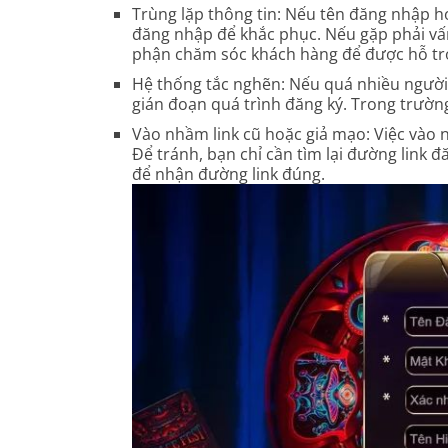
Trùng lặp thông tin: Nếu tên đăng nhập ho
đăng nhập để khắc phục. Nếu gặp phải vấn 
phận chăm sóc khách hàng để được hỗ tr
Hệ thống tắc nghẽn: Nếu quá nhiều người 
gián đoạn quá trình đăng ký. Trong trường 
Vào nhầm link cũ hoặc giả mạo: Việc vào 
Để tránh, bạn chỉ cần tìm lại đường link 
để nhận đường link đúng.