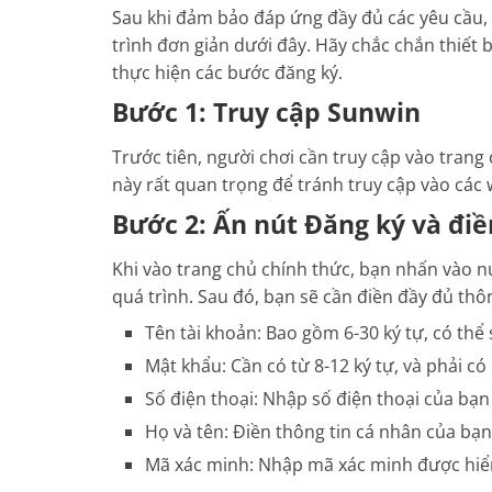
Sau khi đảm bảo đáp ứng đầy đủ các yêu cầu, 
trình đơn giản dưới đây. Hãy chắc chắn thiết 
thực hiện các bước đăng ký.
Bước 1: Truy cập Sunwin
Trước tiên, người chơi cần truy cập vào trang
này rất quan trọng để tránh truy cập vào các 
Bước 2: Ấn nút Đăng ký và điề
Khi vào trang chủ chính thức, bạn nhấn vào n
quá trình. Sau đó, bạn sẽ cần điền đầy đủ thô
Tên tài khoản: Bao gồm 6-30 ký tự, có thể
Mật khẩu: Cần có từ 8-12 ký tự, và phải có
Số điện thoại: Nhập số điện thoại của bạn 
Họ và tên: Điền thông tin cá nhân của bạn
Mã xác minh: Nhập mã xác minh được hiển 