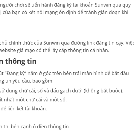
người chơi sẽ tiến hành đăng ký tài khoản Sunwin qua quy
bị của bạn có kết nối mạng ổn định để tránh gián đoạn khi
 chủ chính thức của Sunwin qua đường link đáng tin cậy. Việ
website giả mạo có thể lấy cắp thông tin cá nhân.
n thông tin
út “Đăng ký” nằm ở góc trên bên trái màn hình để bắt đầu
ng tin yêu cầu, bao gồm:
 sử dụng chữ cái, số và dấu gạch dưới (không bắt buộc).
 ít nhất một chữ cái và một số.
để liên kết tài khoản.
.
thị bên cạnh ô điền thông tin.