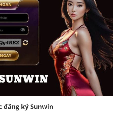
c đăng ký Sunwin