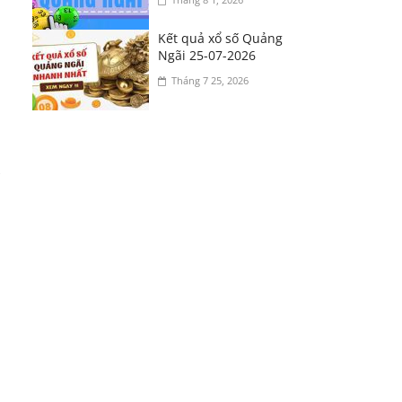
Kết quả xổ số Quảng
Ngãi 25-07-2026
Tháng 7 25, 2026