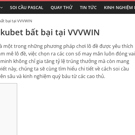
SOI CẦU PASCAL
QUAY THỬ
TIN TỨC
KINH NGHIỆM 
 bất bại tại VVVWIN
ố kubet bất bại tại VVVWIN
à một trong những phương pháp chơi lô đề được yêu thích
am mê lô đề, việc chọn ra các con số may mắn luôn đóng vai
 minh không chỉ gia tăng tỷ lệ trúng thưởng mà còn mang
ết này, chúng ta sẽ cùng tìm hiểu chi tiết về cách soi cầu
ên sâu và kinh nghiệm quý báu từ các cao thủ.