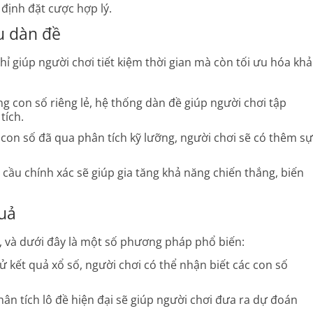
 định đặt cược hợp lý.
ầu dàn đề
 giúp người chơi tiết kiệm thời gian mà còn tối ưu hóa khả
ng con số riêng lẻ, hệ thống dàn đề giúp người chơi tập
tích.
 con số đã qua phân tích kỹ lưỡng, người chơi sẽ có thêm sự
i cầu chính xác sẽ giúp gia tăng khả năng chiến thắng, biến
uả
, và dưới đây là một số phương pháp phổ biến:
sử kết quả xổ số, người chơi có thể nhận biết các con số
n tích lô đề hiện đại sẽ giúp người chơi đưa ra dự đoán