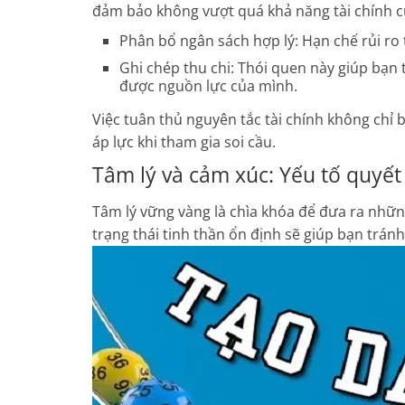
đảm bảo không vượt quá khả năng tài chính c
Phân bổ ngân sách hợp lý: Hạn chế rủi ro 
Ghi chép thu chi: Thói quen này giúp bạn 
được nguồn lực của mình.
Việc tuân thủ nguyên tắc tài chính không chỉ 
áp lực khi tham gia soi cầu.
Tâm lý và cảm xúc: Yếu tố quyết
Tâm lý vững vàng là chìa khóa để đưa ra nhữn
trạng thái tinh thần ổn định sẽ giúp bạn trán