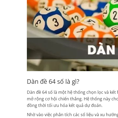
Dàn đề 64 số là gì?
Dàn đề 64 số là một hệ thống chọn lọc và kết 
mở rộng cơ hội chiến thắng. Hệ thống này cho
đồng thời tối ưu hóa kết quả dự đoán.
Nhờ vào việc phân tích các số liệu và xu hướ