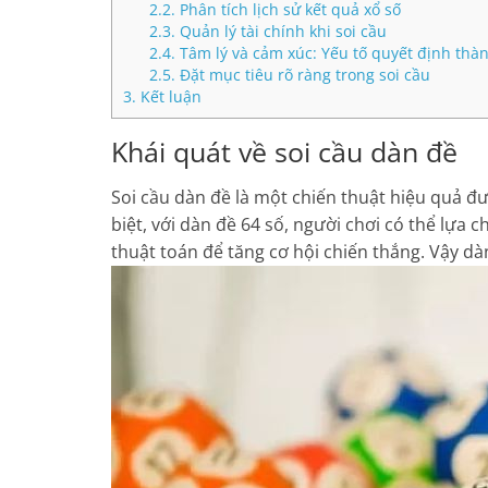
2.2.
Phân tích lịch sử kết quả xổ số
2.3.
Quản lý tài chính khi soi cầu
2.4.
Tâm lý và cảm xúc: Yếu tố quyết định thà
2.5.
Đặt mục tiêu rõ ràng trong soi cầu
3.
Kết luận
Khái quát về soi cầu dàn đề
Soi cầu dàn đề là một chiến thuật hiệu quả đư
biệt, với dàn đề 64 số, người chơi có thể lựa 
thuật toán để tăng cơ hội chiến thắng. Vậy dàn