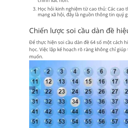
chính xác hơn.
Học hỏi kinh nghiệm từ cao thủ: Các cao 
mạng xã hội, đây là nguồn thông tin quý g
Chiến lược soi cầu dàn đề hi
Để thực hiện soi cầu dàn đề 64 số một cách h
học. Việc lập kế hoạch rõ ràng không chỉ giúp
muốn.