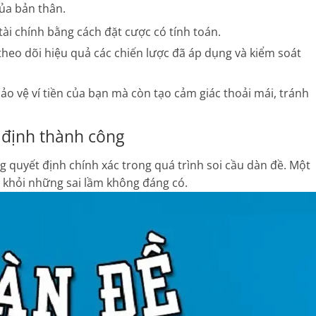
ủa bản thân.
tài chính bằng cách đặt cược có tính toán.
theo dõi hiệu quả các chiến lược đã áp dụng và kiểm soát
bảo vệ ví tiền của bạn mà còn tạo cảm giác thoải mái, tránh
 định thành công
g quyết định chính xác trong quá trình soi cầu dàn đề. Một
h khỏi những sai lầm không đáng có.