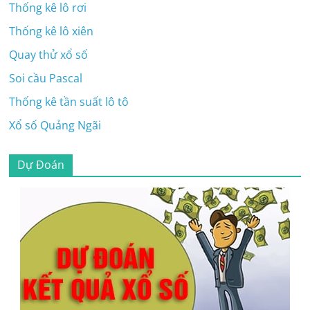
Thống kê lô rơi
Thống kê lô xiên
Quay thử xổ số
Soi cầu Pascal
Thống kê tần suất lô tô
Xổ số Quảng Ngãi
Dự Đoán