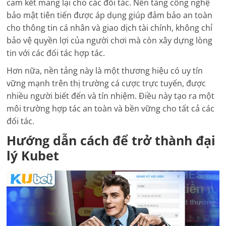
cam kết mang lại cho các đối tác. Nền tảng công nghệ
bảo mật tiên tiến được áp dụng giúp đảm bảo an toàn
cho thông tin cá nhân và giao dịch tài chính, không chỉ
bảo vệ quyền lợi của người chơi mà còn xây dựng lòng
tin với các đối tác hợp tác.
Hơn nữa, nền tảng này là một thương hiệu có uy tín
vững mạnh trên thị trường cá cược trực tuyến, được
nhiều người biết đến và tín nhiệm. Điều này tạo ra một
môi trường hợp tác an toàn và bền vững cho tất cả các
đối tác.
Hướng dẫn cách để trở thành đại
lý Kubet