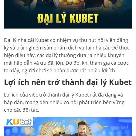
Đại lý nhà cái Kubet có nhiệm vụ thu hút hội viên đăng
ký và trải nghiệm sản phẩm dịch vụ tại nhà cái. Để thực
hiện điều này, các đại lý thường đưa ra nhiều khuyến
mãi hấp dẫn và ưu đãi lớn. Do đó, khi tham gia cá cược
tại đây, người chơi sẽ nhận được rất nhiều lợi ích.
Lợi ích nên trở thành đại lý Kubet
Lợi ích của việc trở thành đại lý Kubet rất đa dạng và
hấp dẫn, mang đến nhiều cơ hội phát triển bền vững
cho các đối tác.