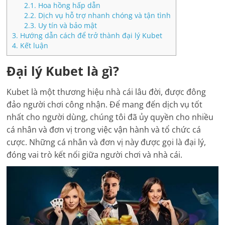
2.1.
Hoa hồng hấp dẫn
2.2.
Dịch vụ hỗ trợ nhanh chóng và tận tình
2.3.
Uy tín và bảo mật
3.
Hướng dẫn cách để trở thành đại lý Kubet
4.
Kết luận
Đại lý Kubet là gì?
Kubet là một thương hiệu nhà cái lâu đời, được đông
đảo người chơi công nhận. Để mang đến dịch vụ tốt
nhất cho người dùng, chúng tôi đã ủy quyền cho nhiều
cá nhân và đơn vị trong việc vận hành và tổ chức cá
cược. Những cá nhân và đơn vị này được gọi là đại lý,
đóng vai trò kết nối giữa người chơi và nhà cái.