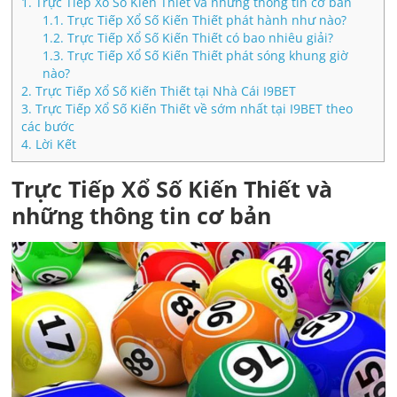
1.
Trực Tiếp Xổ Số Kiến Thiết và những thông tin cơ bản
1.1.
Trực Tiếp Xổ Số Kiến Thiết phát hành như nào?
1.2.
Trực Tiếp Xổ Số Kiến Thiết có bao nhiêu giải?
1.3.
Trực Tiếp Xổ Số Kiến Thiết phát sóng khung giờ
nào?
2.
Trực Tiếp Xổ Số Kiến Thiết tại Nhà Cái I9BET
3.
Trực Tiếp Xổ Số Kiến Thiết về sớm nhất tại I9BET theo
các bước
4.
Lời Kết
Trực Tiếp Xổ Số Kiến Thiết và
những thông tin cơ bản