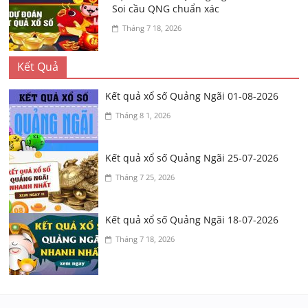
Soi cầu QNG chuẩn xác
Tháng 7 18, 2026
Kết Quả
Kết quả xổ số Quảng Ngãi 01-08-2026
Tháng 8 1, 2026
Kết quả xổ số Quảng Ngãi 25-07-2026
Tháng 7 25, 2026
Kết quả xổ số Quảng Ngãi 18-07-2026
Tháng 7 18, 2026