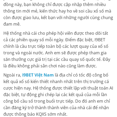
đồng này, bạn không chỉ được cập nhập thêm nhiều
thông tin mới mẻ, kiến thức hay ho về soi cầu xổ số mà
còn được giao lưu, kết bạn với những người cùng chung
đam mê.
Hệ thống nhà cái cho phép hội viên được theo dõi tất
cả các phiên quay số mỗi ngày. Điểm đặc biệt, I9BET
chính là cầu trực tiếp toàn bộ các lượt quay của xổ số
trong và ngoài nước. Anh em sẽ được phép tham gia
săn thưởng cực giá trị tại các cầu quay số quốc tế. Đây
là điều không phải sân chơi nào cũng làm được.
Ngoài ra,
I9BET Việt Nam
là địa chỉ có tốc độ công bố
kết quả xổ số kiến thiết nhanh nhất trên thị trường cá
cược hiện nay. Hệ thống được thiết lập với thuật toán AI
đặc biệt, tự động ghi chép lại các kết quả của mỗi lần
công bố cầu số trong buổi trực tiếp. Do đó anh em chỉ
cần đăng ký trở thành thành viên của nhà cái để nhận
được thông báo KQXS sớm nhất.