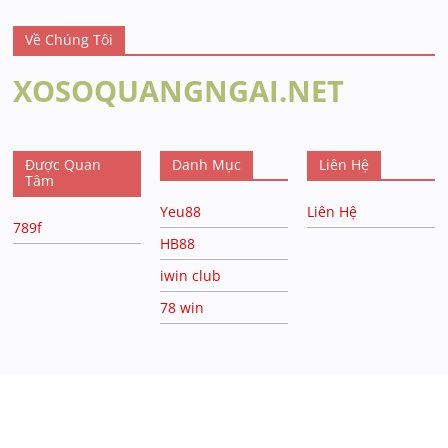
Về Chúng Tôi
XOSOQUANGNGAI.NET
Được Quan
Danh Mục
Liên Hệ
Tâm
Yeu88
Liên Hệ
789f
HB88
iwin club
78 win
Top nhà cái uy tín:
https://f168.studio/
Sun win
,
cổng game bài đổi thương
sunwin
uy tín hàng đầu Việt