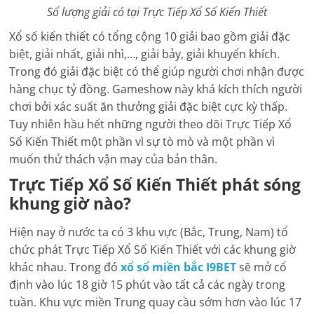
Số lượng giải có tại Trực Tiếp Xổ Số Kiến Thiết
Xổ số kiến thiết có tổng cộng 10 giải bao gồm giải đặc
biệt, giải nhất, giải nhì,…, giải bảy, giải khuyến khích.
Trong đó giải đặc biệt có thể giúp người chơi nhận được
hàng chục tỷ đồng. Gameshow này khá kích thích người
chơi bởi xác suất ăn thưởng giải đặc biệt cực kỳ thấp.
Tuy nhiên hầu hết những người theo dõi Trực Tiếp Xổ
Số Kiến Thiết một phần vì sự tò mò và một phần vì
muốn thử thách vận may của bản thân.
Trực Tiếp Xổ Số Kiến Thiết phát sóng
khung giờ nào?
Hiện nay ở nước ta có 3 khu vực (Bắc, Trung, Nam) tổ
chức phát Trực Tiếp Xổ Số Kiến Thiết với các khung giờ
khác nhau. Trong đó
xổ số miền bắc I9BET
sẽ mở cố
định vào lúc 18 giờ 15 phút vào tất cả các ngày trong
tuần. Khu vực miền Trung quay cầu sớm hơn vào lúc 17