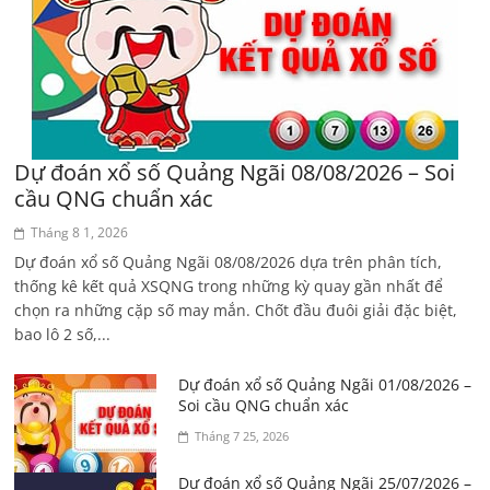
Dự đoán xổ số Quảng Ngãi 08/08/2026 – Soi
cầu QNG chuẩn xác
Tháng 8 1, 2026
Dự đoán xổ số Quảng Ngãi 08/08/2026 dựa trên phân tích,
thống kê kết quả XSQNG trong những kỳ quay gần nhất để
chọn ra những cặp số may mắn. Chốt đầu đuôi giải đặc biệt,
bao lô 2 số,...
Dự đoán xổ số Quảng Ngãi 01/08/2026 –
Soi cầu QNG chuẩn xác
Tháng 7 25, 2026
Dự đoán xổ số Quảng Ngãi 25/07/2026 –