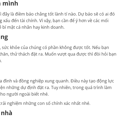
n mình
đây là điềm báo chẳng tốt lành tí nào. Dự báo sẽ có ai đó
 xấu đến tài chính. Vì vậy, bạn cần để ý hơn về các mối
ẻ bí mật cá nhân hay kinh doanh.
ắng
m, sức khỏe của chúng có phần không được tốt. Nếu bạn
 khăn, thử thách đặt ra. Muốn vượt qua được thì đòi hỏi bạn
.
ia đình và đồng nghiệp xung quanh. Điều này tạo động lực
iện những dự định đặt ra. Tuy nhiên, trong quá trình làm
cho người ngoài biết nhé.
trải nghiệm những con số chính xác nhất nhé.
 nhà