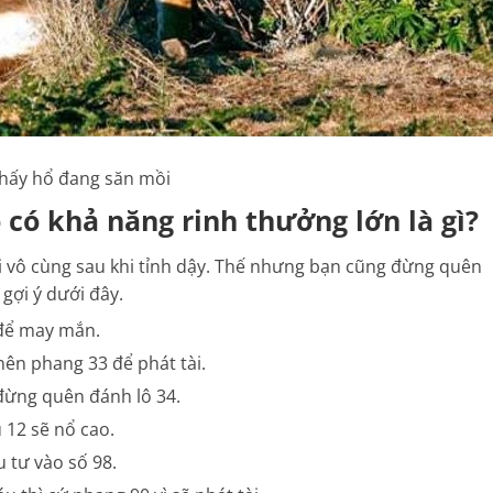
thấy hổ đang săn mồi
 có khả năng rinh thưởng lớn là gì?
ãi vô cùng sau khi tỉnh dậy. Thế nhưng bạn cũng đừng quên
gợi ý dưới đây.
 để may mắn.
nên phang 33 để phát tài.
đừng quên đánh lô 34.
 12 sẽ nổ cao.
u tư vào số 98.