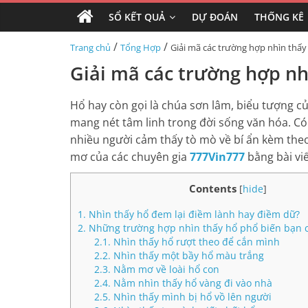
SỔ KẾT QUẢ
DỰ ĐOÁN
THỐNG KÊ
/
/
Trang chủ
Tổng Hợp
Giải mã các trường hợp nhìn thấy 
Giải mã các trường hợp nhì
Hổ hay còn gọi là chúa sơn lâm, biểu tượng củ
mang nét tâm linh trong đời sống văn hóa. Có
nhiều người cảm thấy tò mò về bí ẩn kèm theo
mơ của các chuyên gia
777Vin777
bằng bài viế
Contents
[
hide
]
1.
Nhìn thấy hổ đem lại điềm lành hay điềm dữ?
2.
Những trường hợp nhìn thấy hổ phổ biến bạn 
2.1.
Nhìn thấy hổ rượt theo để cắn mình
2.2.
Nhìn thấy một bầy hổ màu trắng
2.3.
Nằm mơ về loài hổ con
2.4.
Nằm nhìn thấy hổ vàng đi vào nhà
2.5.
Nhìn thấy mình bị hổ vồ lên người