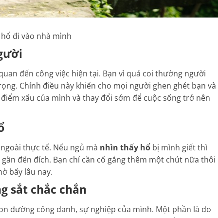
 hổ đi vào nhà mình
gười
quan đến công việc hiện tại. Bạn vì quá coi thường người
 trọng. Chính điều này khiến cho mọi người ghen ghét bạn và
ại điểm xấu của mình và thay đổi sớm để cuộc sống trở nên
ổ
ở ngoài thực tế. Nếu ngủ mà
nhìn thấy hổ
bị mình giết thì
gần đến đích. Bạn chỉ cần cố gắng thêm một chút nữa thôi
ờ bấy lâu nay.
g sắt chắc chắn
con đường công danh, sự nghiệp của mình. Một phần là do