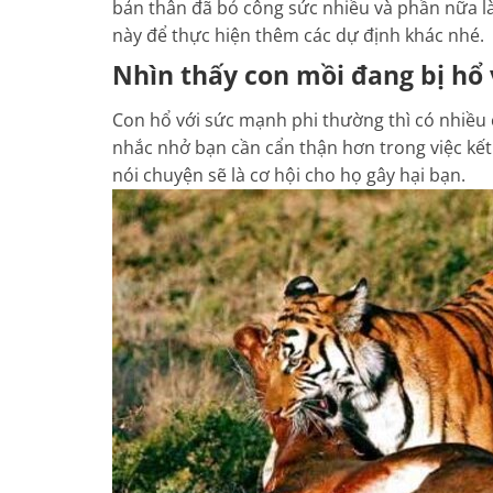
bản thân đã bỏ công sức nhiều và phần nữa l
này để thực hiện thêm các dự định khác nhé.
Nhìn thấy con mồi đang bị hổ
Con hổ với sức mạnh phi thường thì có nhiều
nhắc nhở bạn cần cẩn thận hơn trong việc kết 
nói chuyện sẽ là cơ hội cho họ gây hại bạn.