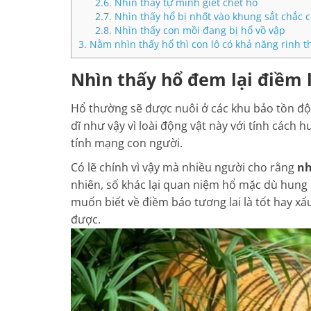
2.6.
Nhìn thấy tự mình giết chết hổ
2.7.
Nhìn thấy hổ bị nhốt vào khung sắt chắc 
2.8.
Nhìn thấy con mồi đang bị hổ vồ vập
3.
Nằm nhìn thấy hổ thì con lô có khả năng rinh th
Nhìn thấy hổ đem lại điềm 
Hổ thường sẽ được nuôi ở các khu bảo tồn độn
dĩ như vậy vì loài động vật này với tính các
tính mạng con người.
Có lẽ chính vì vậy mà nhiều người cho rằng
nh
nhiên, số khác lại quan niệm hổ mặc dù hung d
muốn biết về điềm báo tương lai là tốt hay xấ
được.