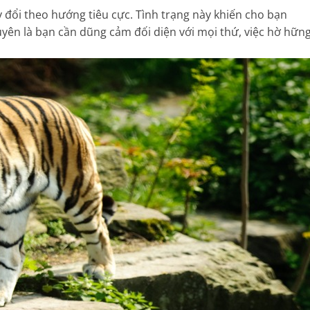
 đổi theo hướng tiêu cực. Tình trạng này khiến cho bạn
uyên là bạn cần dũng cảm đối diện với mọi thứ, việc hờ hữn