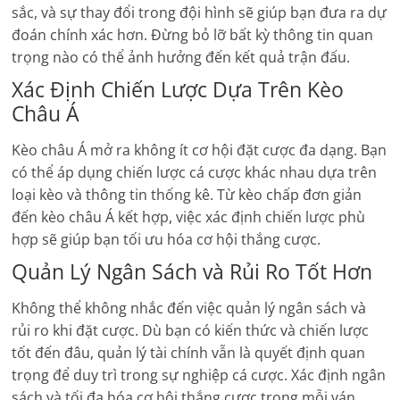
sắc, và sự thay đổi trong đội hình sẽ giúp bạn đưa ra dự
đoán chính xác hơn. Đừng bỏ lỡ bất kỳ thông tin quan
trọng nào có thể ảnh hưởng đến kết quả trận đấu.
Xác Định Chiến Lược Dựa Trên Kèo
Châu Á
Kèo châu Á mở ra không ít cơ hội đặt cược đa dạng. Bạn
có thể áp dụng chiến lược cá cược khác nhau dựa trên
loại kèo và thông tin thống kê. Từ kèo chấp đơn giản
đến kèo châu Á kết hợp, việc xác định chiến lược phù
hợp sẽ giúp bạn tối ưu hóa cơ hội thắng cược.
Quản Lý Ngân Sách và Rủi Ro Tốt Hơn
Không thể không nhắc đến việc quản lý ngân sách và
rủi ro khi đặt cược. Dù bạn có kiến thức và chiến lược
tốt đến đâu, quản lý tài chính vẫn là quyết định quan
trọng để duy trì trong sự nghiệp cá cược. Xác định ngân
sách và tối đa hóa cơ hội thắng cược trong mỗi ván