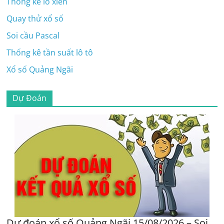
Thống kê lô xiên
Quay thử xổ số
Soi cầu Pascal
Thống kê tần suất lô tô
Xổ số Quảng Ngãi
Dự Đoán
Dự đoán xổ số Quảng Ngãi 15/08/2026 – Soi