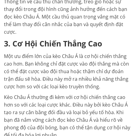
Thông tin về cầu thủ chấn thương, treo giò hoặc sự
thay đổi trong đội hình cũng ảnh hưởng đến cách bạn
đọc kèo Châu Á. Một cầu thủ quan trọng vắng mặt có
thể làm thay đổi cân nhắc của bạn và quyết định đặt
cược.
3. Cơ Hội Chiến Thắng Cao
Một ưu điểm lớn của kèo Châu Á là cơ hội chiến thắng
cao hơn. Bạn không chỉ đặt cược vào đội thắng mà còn
có thể đặt cược vào đội thua hoặc thậm chí dự đoán
trận đấu sẽ hòa. Điều này mở ra nhiều khả năng thắng
cược hơn so với các loại kèo truyền thống.
Kèo Châu Á thường đi kèm với cơ hội chiến thắng cao
hơn so với các loại cược khác. Điều này bởi kèo Châu Á
tạo ra sự cân bằng đối đầu và loại bỏ yếu tố hòa. Khi
bạn đã nắm vững cách đọc kèo Châu Á và hiểu rõ về
phong độ của đội bóng, bạn có thể tận dụng cơ hội này
để tối đa hóa lợi nhuận.