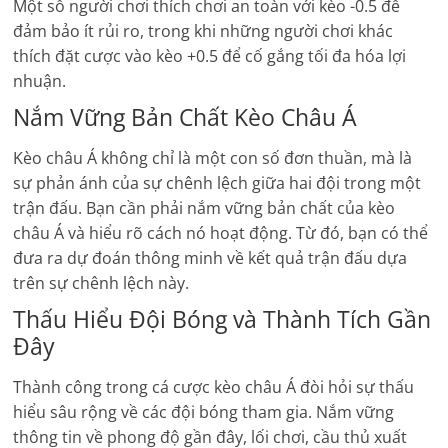
Một số người chơi thích chơi an toàn với kèo -0.5 để
đảm bảo ít rủi ro, trong khi những người chơi khác
thích đặt cược vào kèo +0.5 để cố gắng tối đa hóa lợi
nhuận.
Nắm Vững Bản Chất Kèo Châu Á
Kèo châu Á không chỉ là một con số đơn thuần, mà là
sự phản ánh của sự chênh lệch giữa hai đội trong một
trận đấu. Bạn cần phải nắm vững bản chất của kèo
châu Á và hiểu rõ cách nó hoạt động. Từ đó, bạn có thể
đưa ra dự đoán thông minh về kết quả trận đấu dựa
trên sự chênh lệch này.
Thấu Hiểu Đội Bóng và Thành Tích Gần
Đây
Thành công trong cá cược kèo châu Á đòi hỏi sự thấu
hiểu sâu rộng về các đội bóng tham gia. Nắm vững
thông tin về phong độ gần đây, lối chơi, cầu thủ xuất