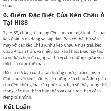
chơi.
6. Điểm Đặc Biệt Của Kèo Châu Á
Tại Hi88
Tại Hi88, chúng tôi mang đến cho bạn một loạt các loại
kèo Châu Á đa dạng và hấp dẫn. Bạn có thể thử vận
may với các kèo Châu Á như kèo Châu Á nửa trái, kèo
Châu Á toàn trận, và nhiều loại kèo khác. Điều này tạo
ra sự lựa chọn đa dạng và thú vị cho những người yêu
thích cá cược thể thao.
Hi88 là nơi bạn có thể tận hưởng những trải nghiệm
đỉnh cao với kèo châu Á. Từ những kèo châu Á đơn giản
cho đến những loại kèo phức tạp, bạn sẽ thấy hứng thú
trong việc thử thách bản thân và đặt cược theo cách
riêng của mình.
Kết Luận