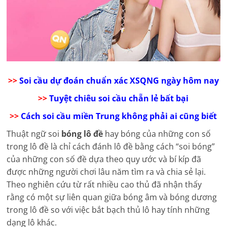
>>
Soi cầu dự đoán chuẩn xác XSQNG ngày hôm nay
>>
Tuyệt chiêu soi cầu chẵn lẻ bất bại
>>
Cách soi cầu miền Trung không phải ai cũng biết
Thuật ngữ soi
bóng lô đề
hay bóng của những con số
trong lô đề là chỉ cách đánh lô đề bằng cách “soi bóng”
của những con số đề dựa theo quy ước và bí kíp đã
được những người chơi lâu năm tìm ra và chia sẻ lại.
Theo nghiên cứu từ rất nhiều cao thủ đã nhận thấy
rằng có một sự liên quan giữa bóng âm và bóng dương
trong lô đề so với việc bắt bạch thủ lô hay tính những
dạng lô khác.