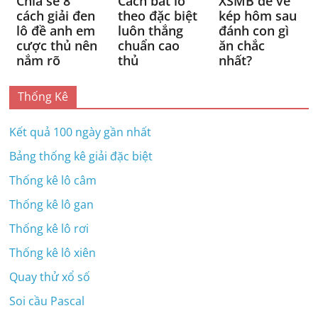
Chia sẻ 8
Cách bắt lô
XSMB đề về
cách giải đen
theo đặc biệt
kép hôm sau
lô đề anh em
luôn thắng
đánh con gì
cược thủ nên
chuẩn cao
ăn chắc
nắm rõ
thủ
nhất?
Thống Kê
Kết quả 100 ngày gần nhất
Bảng thống kê giải đặc biệt
Thống kê lô câm
Thống kê lô gan
Thống kê lô rơi
Thống kê lô xiên
Quay thử xổ số
Soi cầu Pascal