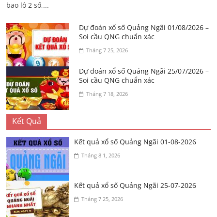
bao lô 2 số,...
Dự đoán xổ số Quảng Ngãi 01/08/2026 –
Soi cầu QNG chuẩn xác
Tháng 7 25, 2026
Dự đoán xổ số Quảng Ngãi 25/07/2026 –
Soi cầu QNG chuẩn xác
Tháng 7 18, 2026
Kết Quả
Kết quả xổ số Quảng Ngãi 01-08-2026
Tháng 8 1, 2026
Kết quả xổ số Quảng Ngãi 25-07-2026
Tháng 7 25, 2026