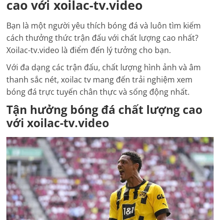
cao với xoilac-tv.video
Bạn là một người yêu thích bóng đá và luôn tìm kiếm
cách thưởng thức trận đấu với chất lượng cao nhất?
Xoilac-tv.video là điểm đến lý tưởng cho bạn.
Với đa dạng các trận đấu, chất lượng hình ảnh và âm
thanh sắc nét, xoilac tv mang đến trải nghiệm xem
bóng đá trực tuyến chân thực và sống động nhất.
Tận hưởng bóng đá chất lượng cao
với xoilac-tv.video