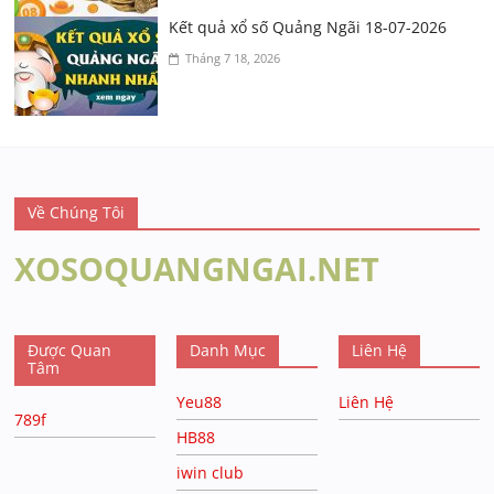
Kết quả xổ số Quảng Ngãi 18-07-2026
Tháng 7 18, 2026
Về Chúng Tôi
XOSOQUANGNGAI.NET
Được Quan
Danh Mục
Liên Hệ
Tâm
Yeu88
Liên Hệ
789f
HB88
iwin club