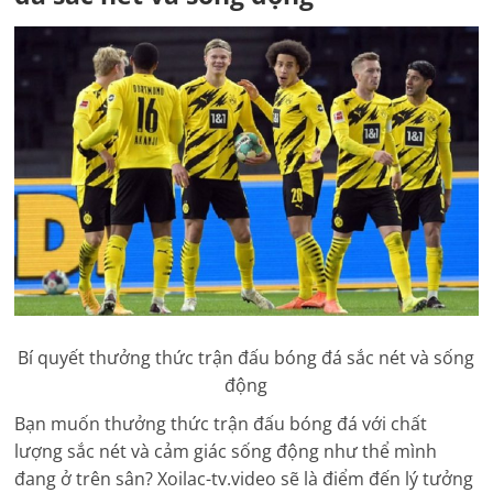
Bí quyết thưởng thức trận đấu bóng đá sắc nét và sống
động
Bạn muốn thưởng thức trận đấu bóng đá với chất
lượng sắc nét và cảm giác sống động như thể mình
đang ở trên sân? Xoilac-tv.video sẽ là điểm đến lý tưởng