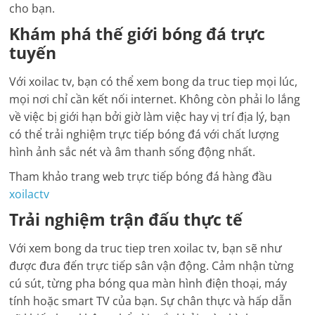
cho bạn.
Khám phá thế giới bóng đá trực
tuyến
Với xoilac tv, bạn có thể xem bong da truc tiep mọi lúc,
mọi nơi chỉ cần kết nối internet. Không còn phải lo lắng
về việc bị giới hạn bởi giờ làm việc hay vị trí địa lý, bạn
có thể trải nghiệm trực tiếp bóng đá với chất lượng
hình ảnh sắc nét và âm thanh sống động nhất.
Tham khảo trang web trực tiếp bóng đá hàng đầu
xoilactv
Trải nghiệm trận đấu thực tế
Với xem bong da truc tiep tren xoilac tv, bạn sẽ như
được đưa đến trực tiếp sân vận động. Cảm nhận từng
cú sút, từng pha bóng qua màn hình điện thoại, máy
tính hoặc smart TV của bạn. Sự chân thực và hấp dẫn