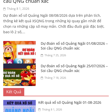
cầu QNG chuẩn xác
Tháng 8 1, 2026
Dự đoán xổ số Quảng Ngãi 08/08/2026 dựa trên phân tích,
thống kê kết quả XSQNG trong những kỳ quay gần nhất để
chọn ra những cặp số may mắn. Chốt đầu đuôi giải đặc biệt,
bao lô 2 số,...
Dự đoán xổ số Quảng Ngãi 01/08/2026 –
Soi cầu QNG chuẩn xác
Tháng 7 25, 2026
Dự đoán xổ số Quảng Ngãi 25/07/2026 –
Soi cầu QNG chuẩn xác
Tháng 7 18, 2026
Kết Quả
Kết quả xổ số Quảng Ngãi 01-08-2026
Tháng 8 1, 2026