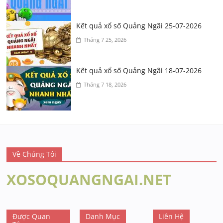
Kết quả xổ số Quảng Ngãi 25-07-2026
Tháng 7 25, 2026
Kết quả xổ số Quảng Ngãi 18-07-2026
Tháng 7 18, 2026
Về Chúng Tôi
XOSOQUANGNGAI.NET
Được Quan
Danh Mục
Liên Hệ