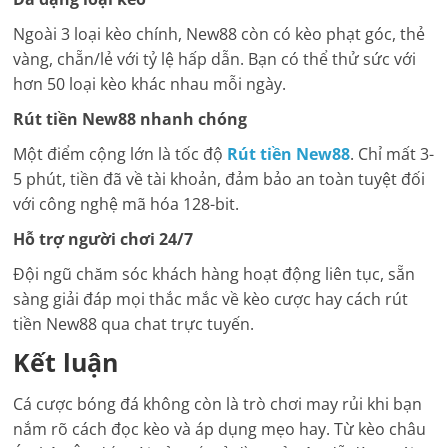
Ngoài 3 loại kèo chính, New88 còn có kèo phạt góc, thẻ
vàng, chẵn/lẻ với tỷ lệ hấp dẫn. Bạn có thể thử sức với
hơn 50 loại kèo khác nhau mỗi ngày.
Rút tiền New88 nhanh chóng
Một điểm cộng lớn là tốc độ
Rút tiền New88
. Chỉ mất 3-
5 phút, tiền đã về tài khoản, đảm bảo an toàn tuyệt đối
với công nghệ mã hóa 128-bit.
Hỗ trợ người chơi 24/7
Đội ngũ chăm sóc khách hàng hoạt động liên tục, sẵn
sàng giải đáp mọi thắc mắc về kèo cược hay cách rút
tiền New88 qua chat trực tuyến.
Kết luận
Cá cược bóng đá không còn là trò chơi may rủi khi bạn
nắm rõ cách đọc kèo và áp dụng mẹo hay. Từ kèo châu