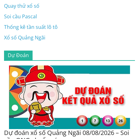
Quay thử xổ số
Soi cầu Pascal
Thống kê tần suất lô tô
Xổ số Quảng Ngãi
Dự Đoán
Dự đoán xổ số Quảng Ngãi 08/08/2026 – Soi