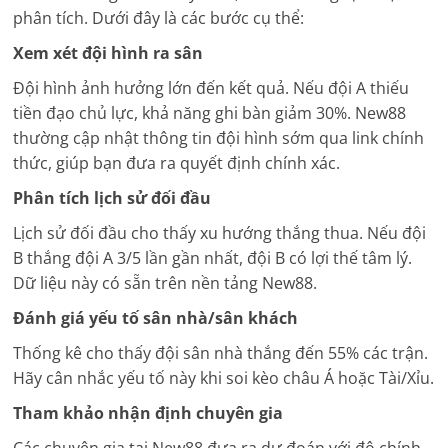
phân tích. Dưới đây là các bước cụ thể:
Xem xét đội hình ra sân
Đội hình ảnh hưởng lớn đến kết quả. Nếu đội A thiếu
tiền đạo chủ lực, khả năng ghi bàn giảm 30%. New88
thường cập nhật thông tin đội hình sớm qua link chính
thức, giúp bạn đưa ra quyết định chính xác.
Phân tích lịch sử đối đầu
Lịch sử đối đầu cho thấy xu hướng thắng thua. Nếu đội
B thắng đội A 3/5 lần gần nhất, đội B có lợi thế tâm lý.
Dữ liệu này có sẵn trên nền tảng New88.
Đánh giá yếu tố sân nhà/sân khách
Thống kê cho thấy đội sân nhà thắng đến 55% các trận.
Hãy cân nhắc yếu tố này khi soi kèo châu Á hoặc Tài/Xỉu.
Tham khảo nhận định chuyên gia
Các chuyên gia tại New88 đưa ra dự đoán với độ chính