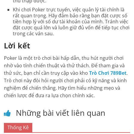
thu thập được.
Khi chơi Poker trực tuyến, việc quản lý tài chính là
rất quan trọng. Hãy đảm bảo rằng bạn đặt cược số
tiền hợp lý với số dư tài khoản của mình. Tránh việc
đặt cược quá lớn và luôn giữ đủ vốn để tiếp tục chơi
trong các ván sau.
Lời kết
Poker là một trò chơi bài hấp dẫn, thu hút người chơi
nhờ vào tính chiến thuật và thử thách. Để tham gia và
thử sức, bạn chỉ cần truy cập vào kho
Trò Chơi 789Bet
.
Trò chơi này đòi hỏi người chơi phải có kỹ năng và kinh
nghiệm để chiến thắng. Hãy tìm hiểu những mẹo và
chiến lược để đưa ra lựa chọn chính xác.
Những bài viết liên quan
Thống Kê