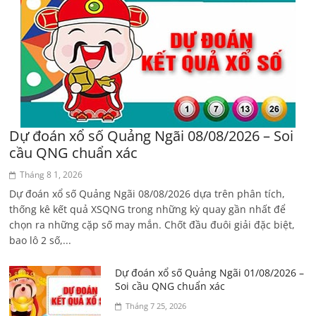
Dự đoán xổ số Quảng Ngãi 08/08/2026 – Soi
cầu QNG chuẩn xác
Tháng 8 1, 2026
Dự đoán xổ số Quảng Ngãi 08/08/2026 dựa trên phân tích,
thống kê kết quả XSQNG trong những kỳ quay gần nhất để
chọn ra những cặp số may mắn. Chốt đầu đuôi giải đặc biệt,
bao lô 2 số,...
Dự đoán xổ số Quảng Ngãi 01/08/2026 –
Soi cầu QNG chuẩn xác
Tháng 7 25, 2026