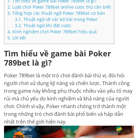
1.
Tìm hiểu về game bài Poker 789bet là gì?
2.
Luật chơi Poker 789bet online cược thủ cần biết
3.
Tổng hợp các thuật ngữ Poker 789bet cơ bản
3.1.
Thuật ngữ về các bộ bài trong Poker
3.2.
Thuật ngữ khi đặt cược
4.
Kinh nghiệm chơi Poker 789bet hiệu quả
5.
Lời kết
Tìm hiểu về game bài Poker
789bet là gì?
Poker 789bet là một trò chơi đánh bài thú vị, đòi hỏi
người chơi sử dụng kỹ năng và chiến lược. Thành công
trong game này không phụ thuộc nhiều vào yếu tố may
rủi mà chủ yếu do kinh nghiệm và khả năng của người
chơi. Chính vì vậy, Poker nhanh chóng trở thành một
trong những trò chơi đánh bài phổ biến và hấp dẫn
nhất trên thế giới hiện nay.