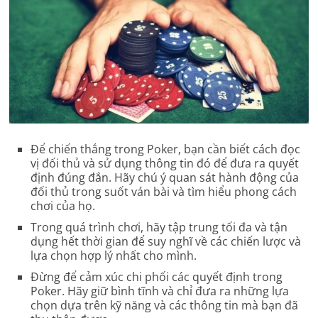
Để chiến thắng trong Poker, bạn cần biết cách đọc
vị đối thủ và sử dụng thông tin đó để đưa ra quyết
định đúng đắn. Hãy chú ý quan sát hành động của
đối thủ trong suốt ván bài và tìm hiểu phong cách
chơi của họ.
Trong quá trình chơi, hãy tập trung tối đa và tận
dụng hết thời gian để suy nghĩ về các chiến lược và
lựa chọn hợp lý nhất cho mình.
Đừng để cảm xúc chi phối các quyết định trong
Poker. Hãy giữ bình tĩnh và chỉ đưa ra những lựa
chọn dựa trên kỹ năng và các thông tin mà bạn đã