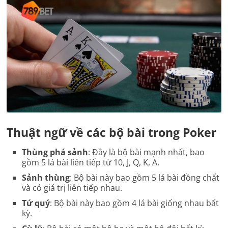
Thuật ngữ về các bộ bài trong Poker
Thùng phá sảnh
: Đây là bộ bài mạnh nhất, bao
gồm 5 lá bài liên tiếp từ 10, J, Q, K, A.
Sảnh thùng
: Bộ bài này bao gồm 5 lá bài đồng chất
và có giá trị liên tiếp nhau.
Tứ quý
: Bộ bài này bao gồm 4 lá bài giống nhau bất
kỳ.