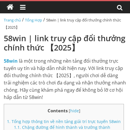
/
/
Trang chủ
Tổng Hợp
58win | link truy cập đổi thưởng chính thức
【2025】
58win | link truy cập đổi thưởng
chính thức 【2025】
58win
là một trong những nền tảng đổi thưởng trực
tuyến uy tín và hấp dẫn nhất hiện nay. Với link truy cập
đổi thưởng chính thức 【2025】, người chơi dễ dàng
trải nghiệm các trò chơi đa dạng và nhận thưởng nhanh
chóng. Hãy cùng khám phá ngay để không bỏ lỡ cơ hội
hấp dẫn từ 58win!
Contents
[
hide
]
1.
Tổng hợp thông tin về nền tảng giải trí trực tuyến 58win
1.1.
Chặng đường để hình thành và trưởng thành