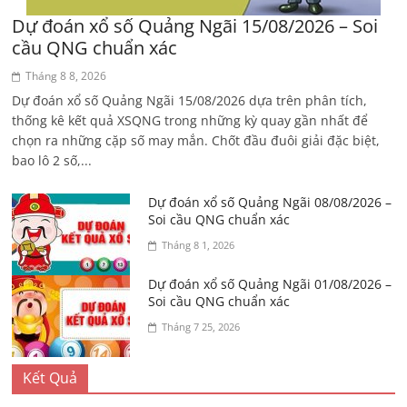
Dự đoán xổ số Quảng Ngãi 15/08/2026 – Soi
cầu QNG chuẩn xác
Tháng 8 8, 2026
Dự đoán xổ số Quảng Ngãi 15/08/2026 dựa trên phân tích,
thống kê kết quả XSQNG trong những kỳ quay gần nhất để
chọn ra những cặp số may mắn. Chốt đầu đuôi giải đặc biệt,
bao lô 2 số,...
Dự đoán xổ số Quảng Ngãi 08/08/2026 –
Soi cầu QNG chuẩn xác
Tháng 8 1, 2026
Dự đoán xổ số Quảng Ngãi 01/08/2026 –
Soi cầu QNG chuẩn xác
Tháng 7 25, 2026
Kết Quả