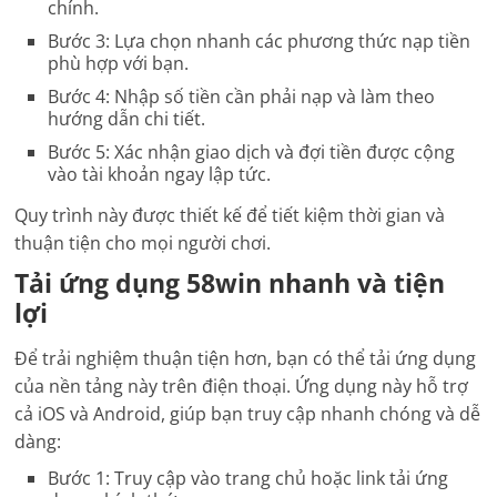
chính.
Bước 3: Lựa chọn nhanh các phương thức nạp tiền
phù hợp với bạn.
Bước 4: Nhập số tiền cần phải nạp và làm theo
hướng dẫn chi tiết.
Bước 5: Xác nhận giao dịch và đợi tiền được cộng
vào tài khoản ngay lập tức.
Quy trình này được thiết kế để tiết kiệm thời gian và
thuận tiện cho mọi người chơi.
Tải ứng dụng 58win nhanh và tiện
lợi
Để trải nghiệm thuận tiện hơn, bạn có thể tải ứng dụng
của nền tảng này trên điện thoại. Ứng dụng này hỗ trợ
cả iOS và Android, giúp bạn truy cập nhanh chóng và dễ
dàng:
Bước 1: Truy cập vào trang chủ hoặc link tải ứng