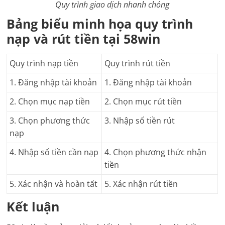
Quy trình giao dịch nhanh chóng
Bảng biểu minh họa quy trình
nạp và rút tiền tại 58win
Quy trình nạp tiền
Quy trình rút tiền
1. Đăng nhập tài khoản
1. Đăng nhập tài khoản
2. Chọn mục nạp tiền
2. Chọn mục rút tiền
3. Chọn phương thức
3. Nhập số tiền rút
nạp
4. Nhập số tiền cần nạp
4. Chọn phương thức nhận
tiền
5. Xác nhận và hoàn tất
5. Xác nhận rút tiền
Kết luận