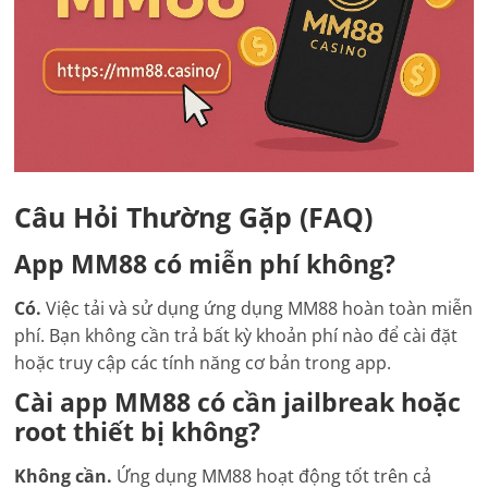
Câu Hỏi Thường Gặp (FAQ)
App MM88 có miễn phí không?
Có.
Việc tải và sử dụng ứng dụng MM88 hoàn toàn miễn
phí. Bạn không cần trả bất kỳ khoản phí nào để cài đặt
hoặc truy cập các tính năng cơ bản trong app.
Cài app MM88 có cần jailbreak hoặc
root thiết bị không?
Không cần.
Ứng dụng MM88 hoạt động tốt trên cả