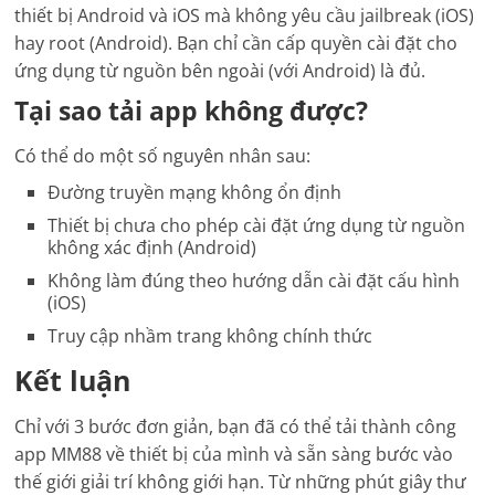
thiết bị Android và iOS mà không yêu cầu jailbreak (iOS)
hay root (Android). Bạn chỉ cần cấp quyền cài đặt cho
ứng dụng từ nguồn bên ngoài (với Android) là đủ.
Tại sao tải app không được?
Có thể do một số nguyên nhân sau:
Đường truyền mạng không ổn định
Thiết bị chưa cho phép cài đặt ứng dụng từ nguồn
không xác định (Android)
Không làm đúng theo hướng dẫn cài đặt cấu hình
(iOS)
Truy cập nhầm trang không chính thức
Kết luận
Chỉ với 3 bước đơn giản, bạn đã có thể tải thành công
app MM88 về thiết bị của mình và sẵn sàng bước vào
thế giới giải trí không giới hạn. Từ những phút giây thư