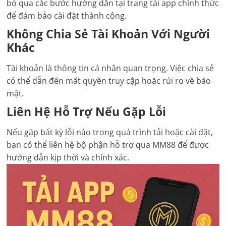
bỏ qua các bước hướng dẫn tại trang tải app chính thức
để đảm bảo cài đặt thành công.
Không Chia Sẻ Tài Khoản Với Người
Khác
Tài khoản là thông tin cá nhân quan trọng. Việc chia sẻ
có thể dẫn đến mất quyền truy cập hoặc rủi ro về bảo
mật.
Liên Hệ Hỗ Trợ Nếu Gặp Lỗi
Nếu gặp bất kỳ lỗi nào trong quá trình tải hoặc cài đặt,
bạn có thể liên hệ bộ phận hỗ trợ qua MM88 để được
hướng dẫn kịp thời và chính xác.