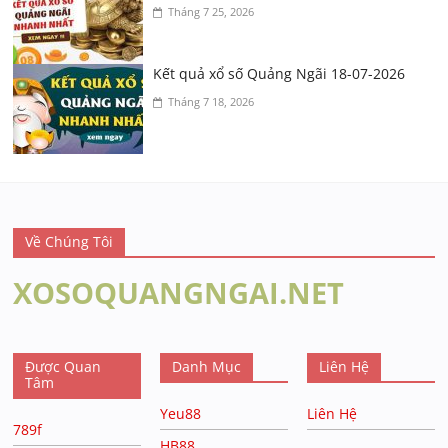
Tháng 7 25, 2026
Kết quả xổ số Quảng Ngãi 18-07-2026
Tháng 7 18, 2026
Về Chúng Tôi
XOSOQUANGNGAI.NET
Được Quan
Danh Mục
Liên Hệ
Tâm
Yeu88
Liên Hệ
789f
HB88