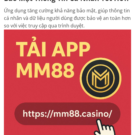
Ứng dụng tăng cường khả năng bảo mật, giúp thông tin
cá nhân và dữ liệu người dùng được bảo vệ an toàn hơn
so với việc truy cập qua trình duyệt.