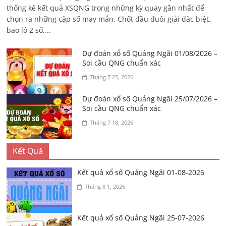
thống kê kết quả XSQNG trong những kỳ quay gần nhất để
chọn ra những cặp số may mắn. Chốt đầu đuôi giải đặc biệt,
bao lô 2 số,...
Dự đoán xổ số Quảng Ngãi 01/08/2026 –
Soi cầu QNG chuẩn xác
Tháng 7 25, 2026
Dự đoán xổ số Quảng Ngãi 25/07/2026 –
Soi cầu QNG chuẩn xác
Tháng 7 18, 2026
Kết Quả
Kết quả xổ số Quảng Ngãi 01-08-2026
Tháng 8 1, 2026
Kết quả xổ số Quảng Ngãi 25-07-2026