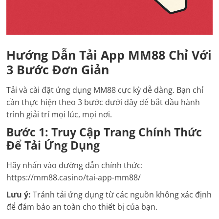
Hướng Dẫn Tải App MM88 Chỉ Với
3 Bước Đơn Giản
Tải và cài đặt ứng dụng MM88 cực kỳ dễ dàng. Bạn chỉ
cần thực hiện theo 3 bước dưới đây để bắt đầu hành
trình giải trí mọi lúc, mọi nơi.
Bước 1: Truy Cập Trang Chính Thức
Để Tải Ứng Dụng
Hãy nhấn vào đường dẫn chính thức:
https://mm88.casino/tai-app-mm88/
Lưu ý:
Tránh tải ứng dụng từ các nguồn không xác định
để đảm bảo an toàn cho thiết bị của bạn.