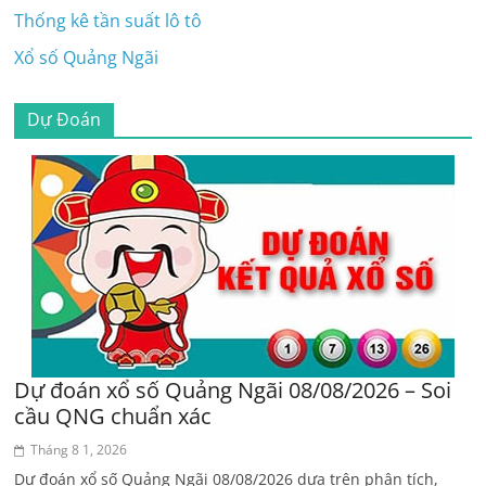
Thống kê tần suất lô tô
Xổ số Quảng Ngãi
Dự Đoán
Dự đoán xổ số Quảng Ngãi 08/08/2026 – Soi
cầu QNG chuẩn xác
Tháng 8 1, 2026
Dự đoán xổ số Quảng Ngãi 08/08/2026 dựa trên phân tích,